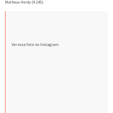
Matheus Herdy (9.245).
Ver essa foto no Instagram