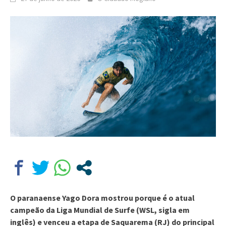
O paranaense Yago Dora mostrou porque é o atual
campeão da Liga Mundial de Surfe (WSL, sigla em
inglês) e venceu a etapa de Saquarema (RJ) do principal