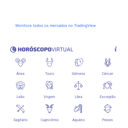
Monitore todos os mercados no TradingView