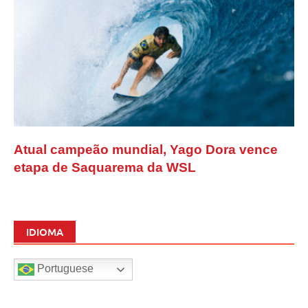
Atual campeão mundial, Yago Dora vence
etapa de Saquarema da WSL
IDIOMA
Portuguese