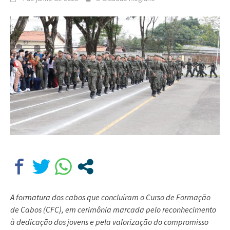
A formatura dos cabos que concluíram o Curso de Formação
de Cabos (CFC), em cerimônia marcada pelo reconhecimento
à dedicação dos jovens e pela valorização do compromisso