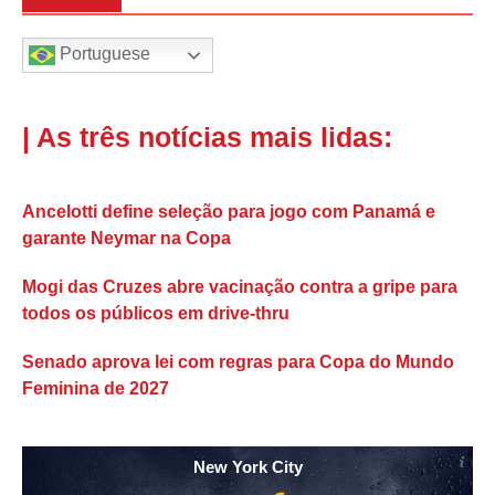
Portuguese
| As três notícias mais lidas:
Ancelotti define seleção para jogo com Panamá e
garante Neymar na Copa
Mogi das Cruzes abre vacinação contra a gripe para
todos os públicos em drive-thru
Senado aprova lei com regras para Copa do Mundo
Feminina de 2027
New York City