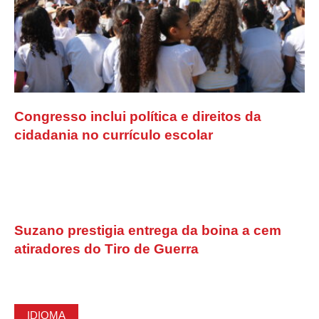
Congresso inclui política e direitos da
cidadania no currículo escolar
Suzano prestigia entrega da boina a cem
atiradores do Tiro de Guerra
IDIOMA