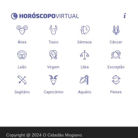
Copyright @ 2024 O Cidadão Mogiano.