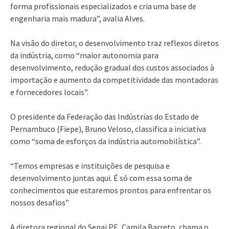
forma profissionais especializados e cria uma base de
engenharia mais madura”, avalia Alves.
Na visão do diretor, o desenvolvimento traz reflexos diretos
da indústria, como “maior autonomia para
desenvolvimento, redução gradual dos custos associados à
importação e aumento da competitividade das montadoras
e fornecedores locais”.
O presidente da Federação das Indústrias do Estado de
Pernambuco (Fiepe), Bruno Veloso, classifica a iniciativa
como “soma de esforços da indústria automobilística”.
“Temos empresas e instituições de pesquisa e
desenvolvimento juntas aqui. É só com essa soma de
conhecimentos que estaremos prontos para enfrentar os
nossos desafios”
A diretora regional do Senai PE, Camila Barreto, chama o