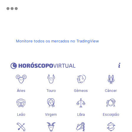
Monitore todos os mercados no TradingView