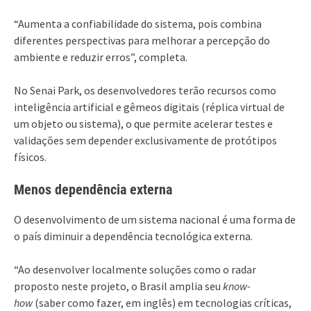
“Aumenta a confiabilidade do sistema, pois combina
diferentes perspectivas para melhorar a percepção do
ambiente e reduzir erros”, completa.
No Senai Park, os desenvolvedores terão recursos como
inteligência artificial e gêmeos digitais (réplica virtual de
um objeto ou sistema), o que permite acelerar testes e
validações sem depender exclusivamente de protótipos
físicos.
Menos dependência externa
O desenvolvimento de um sistema nacional é uma forma de
o país diminuir a dependência tecnológica externa.
“Ao desenvolver localmente soluções como o radar
proposto neste projeto, o Brasil amplia seu
know-
how
(saber como fazer, em inglês) em tecnologias críticas,