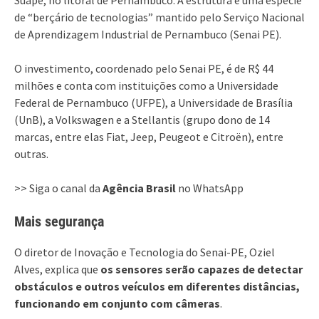
de “berçário de tecnologias” mantido pelo Serviço Nacional
de Aprendizagem Industrial de Pernambuco (Senai PE).
O investimento, coordenado pelo Senai PE, é de R$ 44
milhões e conta com instituições como a Universidade
Federal de Pernambuco (UFPE), a Universidade de Brasília
(UnB), a Volkswagen e a Stellantis (grupo dono de 14
marcas, entre elas Fiat, Jeep, Peugeot e Citroën), entre
outras.
>> Siga o canal da
Agência Brasil
no WhatsApp
Mais segurança
O diretor de Inovação e Tecnologia do Senai-PE, Oziel
Alves, explica que
os sensores serão capazes de detectar
obstáculos e outros veículos em diferentes distâncias,
funcionando em conjunto com câmeras
.