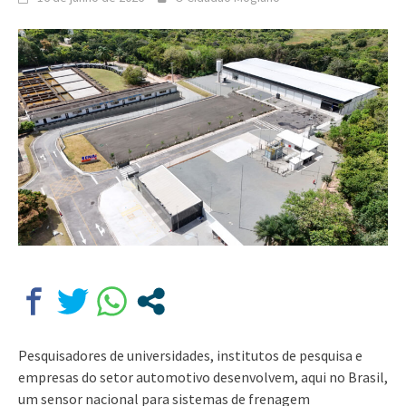
Pesquisadores de universidades, institutos de pesquisa e
empresas do setor automotivo desenvolvem, aqui no Brasil,
um sensor nacional para sistemas de frenagem