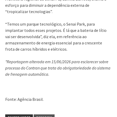
esforço para diminuir a dependência externa de
“tropicalizar tecnologias”.
“Temos um parque tecnológico, o Senai Park, para
implantar todos esses projetos. É lá que a bateria de lítio
vai ser desenvolvida”, diz ela, em referência ao
armazenamento de energia essencial para a crescente
frota de carros híbridos e elétricos.
*Reportagem alterada em 15/06/2026 para esclarecer sobre
processo do Contran que trata da obrigatoriedade do sistema
de frenagem automática.
Fonte: Agência Brasil.