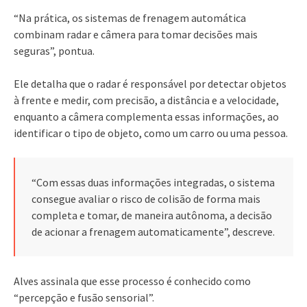
“Na prática, os sistemas de frenagem automática
combinam radar e câmera para tomar decisões mais
seguras”, pontua.
Ele detalha que o radar é responsável por detectar objetos
à frente e medir, com precisão, a distância e a velocidade,
enquanto a câmera complementa essas informações, ao
identificar o tipo de objeto, como um carro ou uma pessoa.
“Com essas duas informações integradas, o sistema
consegue avaliar o risco de colisão de forma mais
completa e tomar, de maneira autônoma, a decisão
de acionar a frenagem automaticamente”, descreve.
Alves assinala que esse processo é conhecido como
“percepção e fusão sensorial”.