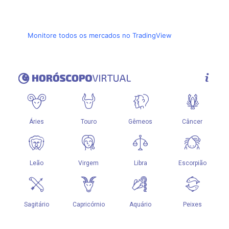
Monitore todos os mercados no TradingView