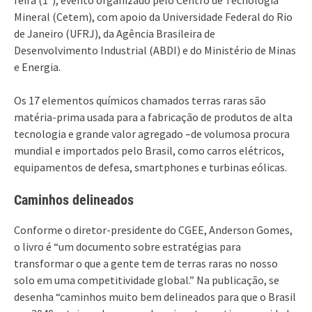
Mineral (Cetem), com apoio da Universidade Federal do Rio
de Janeiro (UFRJ), da Agência Brasileira de
Desenvolvimento Industrial (ABDI) e do Ministério de Minas
e Energia.
Os 17 elementos químicos chamados terras raras são
matéria-prima usada para a fabricação de produtos de alta
tecnologia e grande valor agregado –de volumosa procura
mundial e importados pelo Brasil, como carros elétricos,
equipamentos de defesa, smartphones e turbinas eólicas.
Caminhos delineados
Conforme o diretor-presidente do CGEE, Anderson Gomes,
o livro é “um documento sobre estratégias para
transformar o que a gente tem de terras raras no nosso
solo em uma competitividade global.” Na publicação, se
desenha “caminhos muito bem delineados para que o Brasil