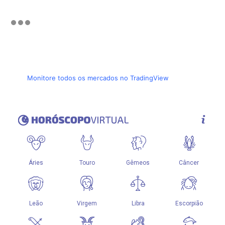
Monitore todos os mercados no TradingView