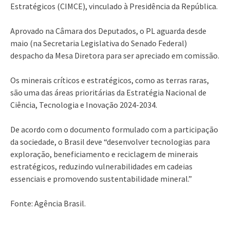
Estratégicos (CIMCE), vinculado à Presidência da República.
Aprovado na Câmara dos Deputados, o PL aguarda desde
maio (na Secretaria Legislativa do Senado Federal)
despacho da Mesa Diretora para ser apreciado em comissão.
Os minerais críticos e estratégicos, como as terras raras,
são uma das áreas prioritárias da Estratégia Nacional de
Ciência, Tecnologia e Inovação 2024-2034.
De acordo com o documento formulado com a participação
da sociedade, o Brasil deve “desenvolver tecnologias para
exploração, beneficiamento e reciclagem de minerais
estratégicos, reduzindo vulnerabilidades em cadeias
essenciais e promovendo sustentabilidade mineral.”
Fonte: Agência Brasil.