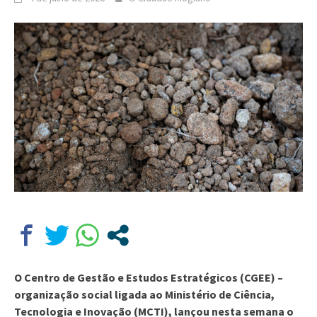
O Centro de Gestão e Estudos Estratégicos (CGEE) –
organização social ligada ao Ministério de Ciência,
Tecnologia e Inovação (MCTI), lançou nesta semana o