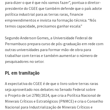
para dizer o que é que nós vamos fazer”, pontua o diretor-
presidente do CGEE que também defende que o país adote
política industrial para as terras raras, financie
empreendimentos e invista na formação técnica. “Nós
temos capacidade, precisamos ganhar escala.”
Segundo Anderson Gomes, a Universidade Federal de
Pernambuco prepara curso de pós-graduação em rede com
outras universidades para formar mão-de obra para
trabalhar com terras e também aumentar o número de
pesquisadores no setor.
PL em tramitação
A expectativa do CGEE é de que o livro sobre terras raras
seja aproveitado nos debates no Senado Federal sobre
o Projeto de Lei 2780/2024, que cria a Política Nacional de
Minerais Críticos e Estratégicos (PNMCE) e cria o Conselho
Nacional para Industrialização de Minerais Críticos e