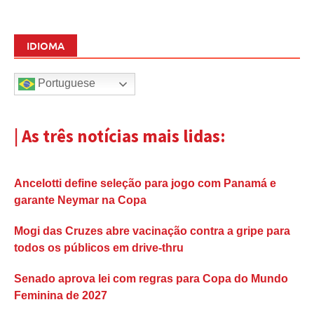
IDIOMA
Portuguese
| As três notícias mais lidas:
Ancelotti define seleção para jogo com Panamá e
garante Neymar na Copa
Mogi das Cruzes abre vacinação contra a gripe para
todos os públicos em drive-thru
Senado aprova lei com regras para Copa do Mundo
Feminina de 2027