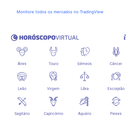
Monitore todos os mercados no TradingView