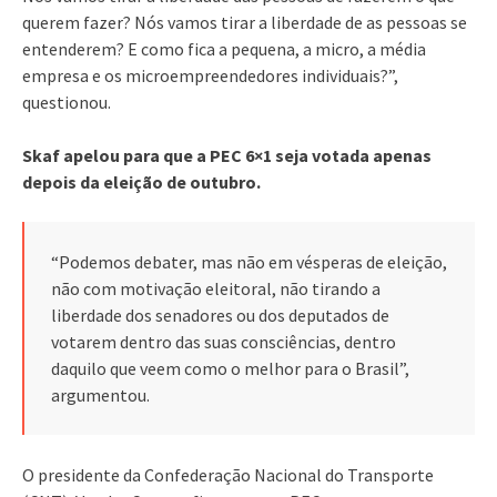
querem fazer? Nós vamos tirar a liberdade de as pessoas se
entenderem? E como fica a pequena, a micro, a média
empresa e os microempreendedores individuais?”,
questionou.
Skaf apelou para que a PEC 6×1 seja votada apenas
depois da eleição de outubro.
“Podemos debater, mas não em vésperas de eleição,
não com motivação eleitoral, não tirando a
liberdade dos senadores ou dos deputados de
votarem dentro das suas consciências, dentro
daquilo que veem como o melhor para o Brasil”,
argumentou.
O presidente da Confederação Nacional do Transporte