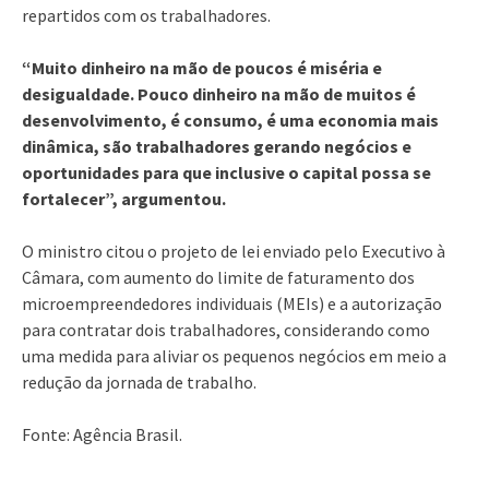
repartidos com os trabalhadores.
“Muito dinheiro na mão de poucos é miséria e
desigualdade. Pouco dinheiro na mão de muitos é
desenvolvimento, é consumo, é uma economia mais
dinâmica, são trabalhadores gerando negócios e
oportunidades para que inclusive o capital possa se
fortalecer”, argumentou.
O ministro citou o projeto de lei enviado pelo Executivo à
Câmara, com aumento do limite de faturamento dos
microempreendedores individuais (MEIs) e a autorização
para contratar dois trabalhadores, considerando como
uma medida para aliviar os pequenos negócios em meio a
redução da jornada de trabalho.
Fonte: Agência Brasil.