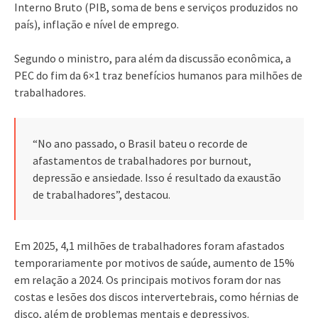
Interno Bruto (PIB, soma de bens e serviços produzidos no
país), inflação e nível de emprego.
Segundo o ministro, para além da discussão econômica, a
PEC do fim da 6×1 traz benefícios humanos para milhões de
trabalhadores.
“No ano passado, o Brasil bateu o recorde de
afastamentos de trabalhadores por burnout,
depressão e ansiedade. Isso é resultado da exaustão
de trabalhadores”, destacou.
Em 2025, 4,1 milhões de trabalhadores foram afastados
temporariamente por motivos de saúde, aumento de 15%
em relação a 2024. Os principais motivos foram dor nas
costas e lesões dos discos intervertebrais, como hérnias de
disco, além de problemas mentais e depressivos.