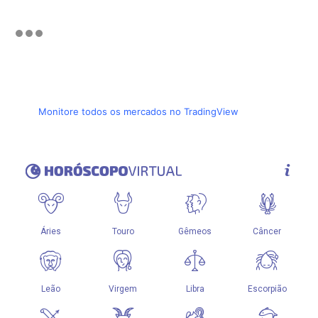
Monitore todos os mercados no TradingView