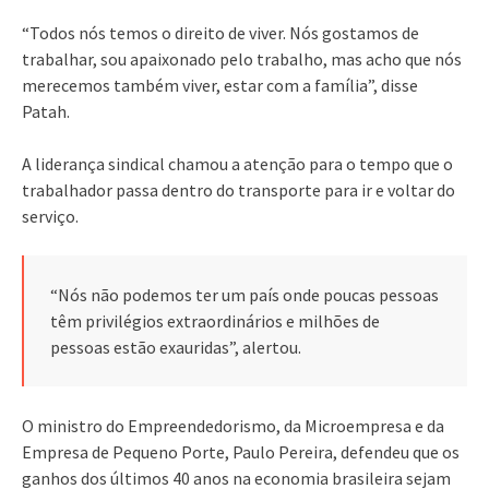
“Todos nós temos o direito de viver. Nós gostamos de
trabalhar, sou apaixonado pelo trabalho, mas acho que nós
merecemos também viver, estar com a família”, disse
Patah.
A liderança sindical chamou a atenção para o tempo que o
trabalhador passa dentro do transporte para ir e voltar do
serviço.
“Nós não podemos ter um país onde poucas pessoas
têm privilégios extraordinários e milhões de
pessoas estão exauridas”, alertou.
O ministro do Empreendedorismo, da Microempresa e da
Empresa de Pequeno Porte, Paulo Pereira, defendeu que os
ganhos dos últimos 40 anos na economia brasileira sejam