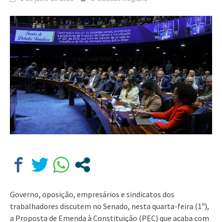
Governo, oposição, empresários e sindicatos dos
trabalhadores discutem no Senado, nesta quarta-feira (1º),
a Proposta de Emenda à Constituição (PEC) que acaba com