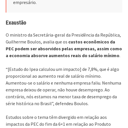
empresário.
Exaustão
O ministro da Secretária-geral da Presidência da República,
Guilherme Boulos, avalia que os
custos econômicos da
PEC podem ser absorvidos pelas empresas, assim como
a economia absorve aumentos reais do salário mínimo
.
“[Estudo do Ipea calculou um impacto] de 7,8%, que é algo
proporcional ao aumento real de salário mínimo.
Aumentou-se o salário e nenhuma empresa faliu. Nenhuma
empresa deixou de operar, não houve desemprego. Ao
contrário, nós estamos na menor taxa de desemprego da
série histórica no Brasil”, defendeu Boulos.
Estudos sobre o tema têm divergido em relação aos
impactos da PEC do fim da 6×1 em relação ao Produto