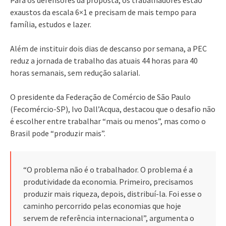
exaustos da escala 6×1 e precisam de mais tempo para
família, estudos e lazer.
Além de instituir dois dias de descanso por semana, a PEC
reduz a jornada de trabalho das atuais 44 horas para 40
horas semanais, sem redução salarial.
O presidente da Federação de Comércio de São Paulo
(Fecomércio-SP), Ivo Dall’Acqua, destacou que o desafio não
é escolher entre trabalhar “mais ou menos”, mas como o
Brasil pode “produzir mais”.
“O problema não é o trabalhador. O problema é a
produtividade da economia. Primeiro, precisamos
produzir mais riqueza, depois, distribuí-la. Foi esse o
caminho percorrido pelas economias que hoje
servem de referência internacional”, argumenta o