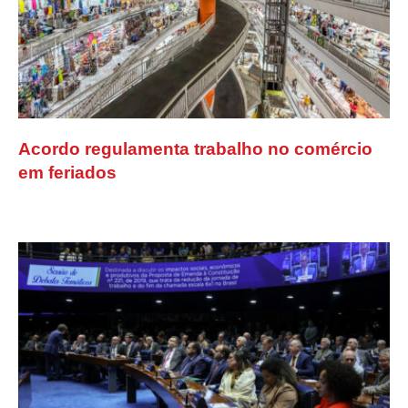
Acordo regulamenta trabalho no comércio
em feriados