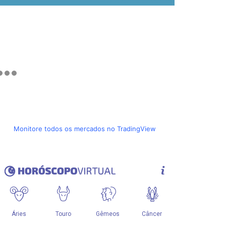
Monitore todos os mercados no TradingView