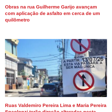
Obras na rua Guilherme Garijo avançam
com aplicação de asfalto em cerca de um
quilômetro
Ruas Valdemiro Pereira Lima e Maria Pereira
Spaolonzi terão direção alteradas nesta