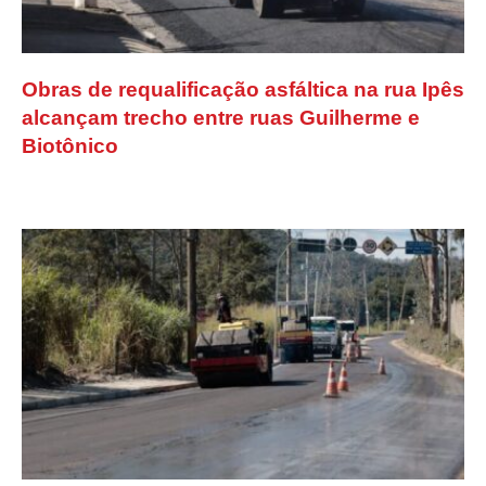
Obras de requalificação asfáltica na rua Ipês
alcançam trecho entre ruas Guilherme e
Biotônico