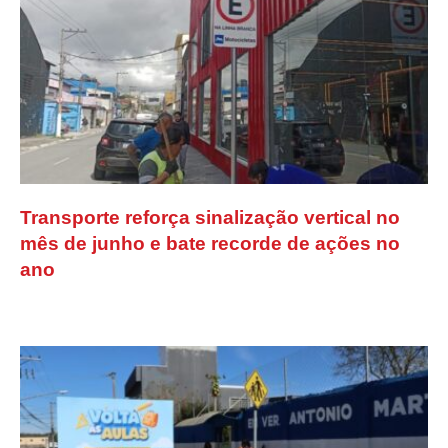
Transporte reforça sinalização vertical no
mês de junho e bate recorde de ações no
ano