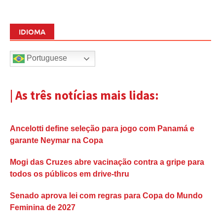
IDIOMA
Portuguese
| As três notícias mais lidas:
Ancelotti define seleção para jogo com Panamá e
garante Neymar na Copa
Mogi das Cruzes abre vacinação contra a gripe para
todos os públicos em drive-thru
Senado aprova lei com regras para Copa do Mundo
Feminina de 2027