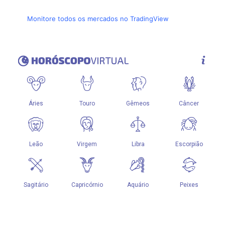
Monitore todos os mercados no TradingView