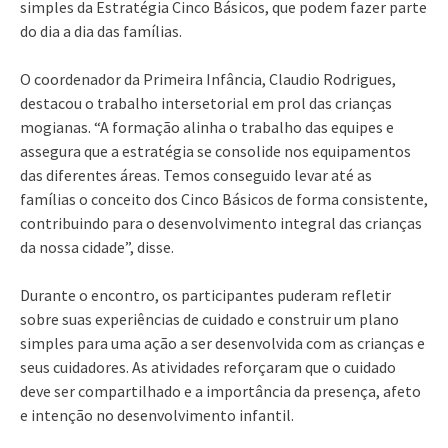
simples da Estratégia Cinco Básicos, que podem fazer parte
do dia a dia das famílias.
O coordenador da Primeira Infância, Claudio Rodrigues,
destacou o trabalho intersetorial em prol das crianças
mogianas. “A formação alinha o trabalho das equipes e
assegura que a estratégia se consolide nos equipamentos
das diferentes áreas. Temos conseguido levar até as
famílias o conceito dos Cinco Básicos de forma consistente,
contribuindo para o desenvolvimento integral das crianças
da nossa cidade”, disse.
Durante o encontro, os participantes puderam refletir
sobre suas experiências de cuidado e construir um plano
simples para uma ação a ser desenvolvida com as crianças e
seus cuidadores. As atividades reforçaram que o cuidado
deve ser compartilhado e a importância da presença, afeto
e intenção no desenvolvimento infantil.