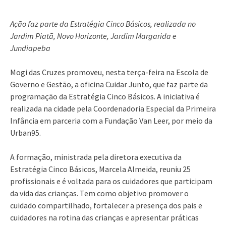
Ação faz parte da Estratégia Cinco Básicos, realizada no
Jardim Piatã, Novo Horizonte, Jardim Margarida e
Jundiapeba
Mogi das Cruzes promoveu, nesta terça-feira na Escola de
Governo e Gestão, a oficina Cuidar Junto, que faz parte da
programação da Estratégia Cinco Básicos. A iniciativa é
realizada na cidade pela Coordenadoria Especial da Primeira
Infância em parceria com a Fundação Van Leer, por meio da
Urban95.
A formação, ministrada pela diretora executiva da
Estratégia Cinco Básicos, Marcela Almeida, reuniu 25
profissionais e é voltada para os cuidadores que participam
da vida das crianças. Tem como objetivo promover o
cuidado compartilhado, fortalecer a presença dos pais e
cuidadores na rotina das crianças e apresentar práticas