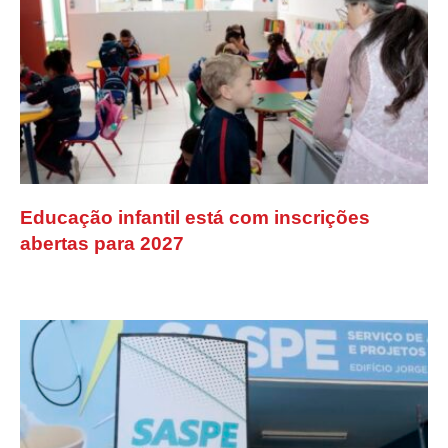
Educação infantil está com inscrições
abertas para 2027