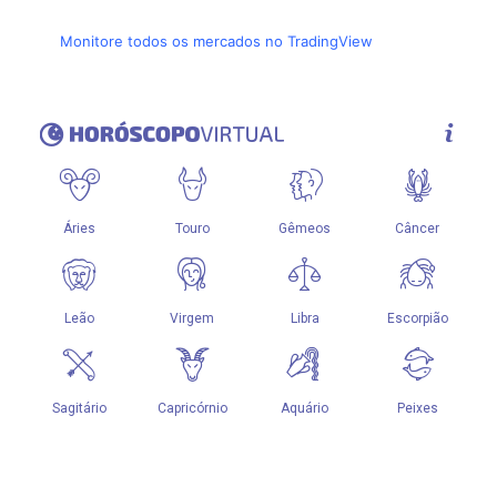
Monitore todos os mercados no TradingView