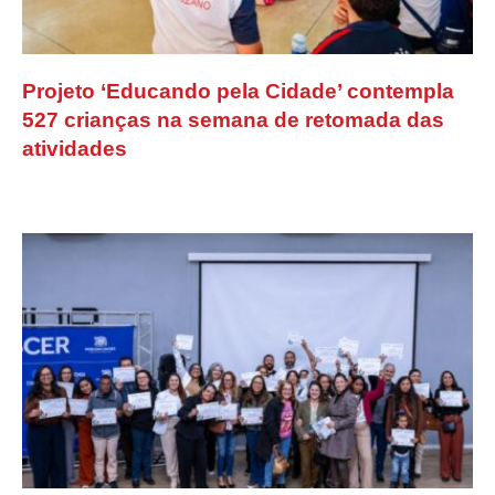
Projeto ‘Educando pela Cidade’ contempla
527 crianças na semana de retomada das
atividades