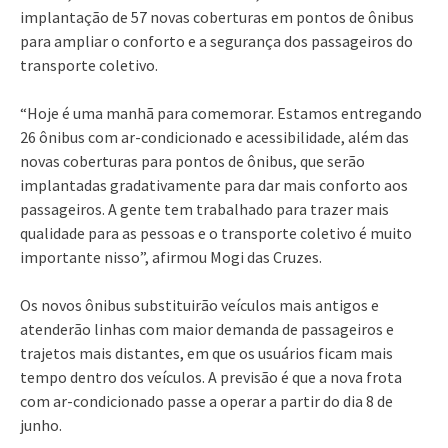
implantação de 57 novas coberturas em pontos de ônibus
para ampliar o conforto e a segurança dos passageiros do
transporte coletivo.
“Hoje é uma manhã para comemorar. Estamos entregando
26 ônibus com ar-condicionado e acessibilidade, além das
novas coberturas para pontos de ônibus, que serão
implantadas gradativamente para dar mais conforto aos
passageiros. A gente tem trabalhado para trazer mais
qualidade para as pessoas e o transporte coletivo é muito
importante nisso”, afirmou Mogi das Cruzes.
Os novos ônibus substituirão veículos mais antigos e
atenderão linhas com maior demanda de passageiros e
trajetos mais distantes, em que os usuários ficam mais
tempo dentro dos veículos. A previsão é que a nova frota
com ar-condicionado passe a operar a partir do dia 8 de
junho.