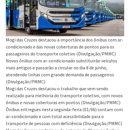
Mogi das Cruzes destacou a importância dos ônibus com ar-
condicionado e das novas coberturas de pontos para os
passageiros do transporte coletivo (Divulgação/PMMC)
Novos ônibus com ar-condicionado substituirão veículos
mais antigos e passarão a circular no dia 8 de junho,
atendendo linhas com grande demanda de passageiros
(Divulgação/PMMC)
Mogi das Cruzes destacou o trabalho que vem sendo
realizado para melhoria do transporte coletivo, com novos
ônibus e novas coberturas em pontos (Divulgação/PMMC)
Ônibus entregues nesta segunda-feira (01/06) contam com
ar-condicionado e com total acessibilidade para o
transporte de pessoas com deficiência (Divulgação/PMMC)