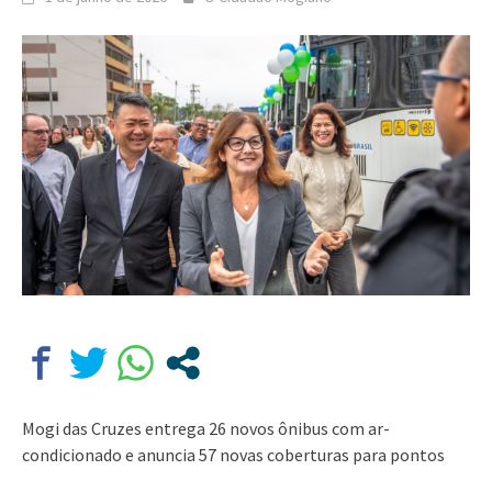
Mogi das Cruzes entrega 26 novos ônibus com ar-
condicionado e anuncia 57 novas coberturas para pontos