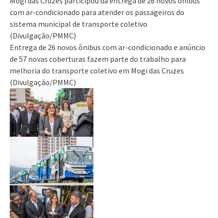
Mogi das Cruzes participou da entrega de 26 novos ônibus
com ar-condicionado para atender os passageiros do
sistema municipal de transporte coletivo
(Divulgação/PMMC)
Entrega de 26 novos ônibus com ar-condicionado e anúncio
de 57 novas coberturas fazem parte do trabalho para
melhoria do transporte coletivo em Mogi das Cruzes
(Divulgação/PMMC)