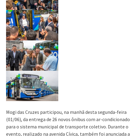
Mogi das Cruzes participou, na manhã desta segunda-feira
(01/06), da entrega de 26 novos ônibus com ar-condicionado
para o sistema municipal de transporte coletivo. Durante o
evento, realizado na avenida Cívica, também foi anunciada a