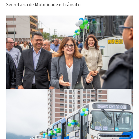
Secretaria de Mobilidade e Trânsito