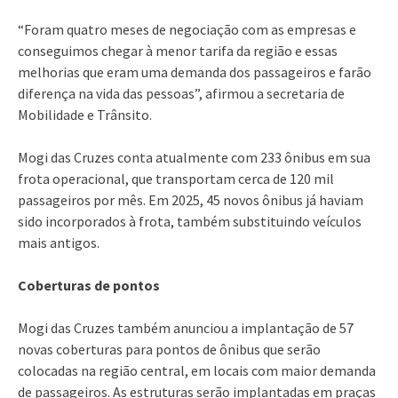
“Foram quatro meses de negociação com as empresas e
conseguimos chegar à menor tarifa da região e essas
melhorias que eram uma demanda dos passageiros e farão
diferença na vida das pessoas”, afirmou a secretaria de
Mobilidade e Trânsito.
Mogi das Cruzes conta atualmente com 233 ônibus em sua
frota operacional, que transportam cerca de 120 mil
passageiros por mês. Em 2025, 45 novos ônibus já haviam
sido incorporados à frota, também substituindo veículos
mais antigos.
Coberturas de pontos
Mogi das Cruzes também anunciou a implantação de 57
novas coberturas para pontos de ônibus que serão
colocadas na região central, em locais com maior demanda
de passageiros. As estruturas serão implantadas em praças