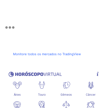
Monitore todos os mercados no TradingView