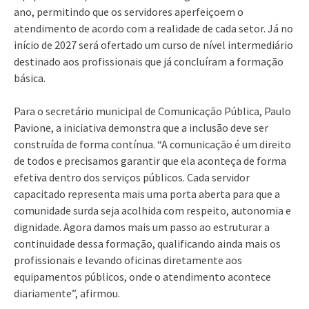
ano, permitindo que os servidores aperfeiçoem o
atendimento de acordo com a realidade de cada setor. Já no
início de 2027 será ofertado um curso de nível intermediário
destinado aos profissionais que já concluíram a formação
básica.
Para o secretário municipal de Comunicação Pública, Paulo
Pavione, a iniciativa demonstra que a inclusão deve ser
construída de forma contínua. “A comunicação é um direito
de todos e precisamos garantir que ela aconteça de forma
efetiva dentro dos serviços públicos. Cada servidor
capacitado representa mais uma porta aberta para que a
comunidade surda seja acolhida com respeito, autonomia e
dignidade. Agora damos mais um passo ao estruturar a
continuidade dessa formação, qualificando ainda mais os
profissionais e levando oficinas diretamente aos
equipamentos públicos, onde o atendimento acontece
diariamente”, afirmou.