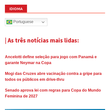
IDIOMA
Portuguese
| As três notícias mais lidas:
Ancelotti define seleção para jogo com Panamá e
garante Neymar na Copa
Mogi das Cruzes abre vacinação contra a gripe para
todos os públicos em drive-thru
Senado aprova lei com regras para Copa do Mundo
Feminina de 2027