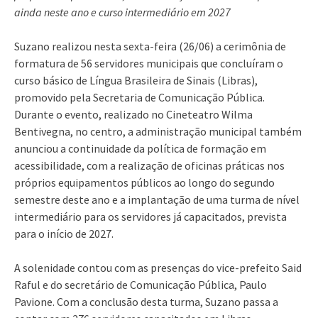
ainda neste ano e curso intermediário em 2027
Suzano realizou nesta sexta-feira (26/06) a cerimônia de
formatura de 56 servidores municipais que concluíram o
curso básico de Língua Brasileira de Sinais (Libras),
promovido pela Secretaria de Comunicação Pública.
Durante o evento, realizado no Cineteatro Wilma
Bentivegna, no centro, a administração municipal também
anunciou a continuidade da política de formação em
acessibilidade, com a realização de oficinas práticas nos
próprios equipamentos públicos ao longo do segundo
semestre deste ano e a implantação de uma turma de nível
intermediário para os servidores já capacitados, prevista
para o início de 2027.
A solenidade contou com as presenças do vice-prefeito Said
Raful e do secretário de Comunicação Pública, Paulo
Pavione. Com a conclusão desta turma, Suzano passa a