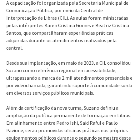
A capacitação foi organizada pela Secretaria Municipal de
Comunicação Pública, por meio da Central de
Interpretação de Libras (CIL). As aulas foram ministradas
pelas intérpretes Karen Cristina Gomes e Beatriz Cristina
Santos, que compartilharam experiências práticas
adquiridas durante os atendimentos realizados pela
central.
Desde sua implantação, em maio de 2023, a CIL consolidou
Suzano como referência regional em acessibilidade,
ultrapassando a marca de 2 mil atendimentos presenciais e
por videochamada, garantindo suporte à comunidade surda
em diversos serviços públicos municipais.
Além da certificação da nova turma, Suzano definiu a
ampliação da política permanente de formação em Libras.
Em alinhamento entre Pedro Ishi, Said Raful e Paulo
Pavione, serão promovidas oficinas práticas nos próprios
equipamentos públicos durante o segundo semestre deste