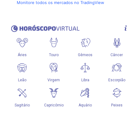
Monitore todos os mercados no TradingView