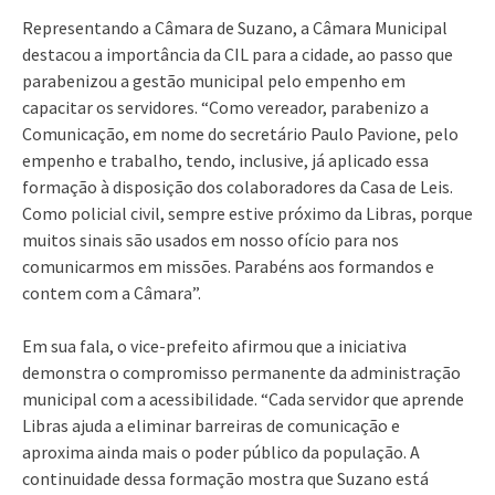
Representando a Câmara de Suzano, a Câmara Municipal
destacou a importância da CIL para a cidade, ao passo que
parabenizou a gestão municipal pelo empenho em
capacitar os servidores. “Como vereador, parabenizo a
Comunicação, em nome do secretário Paulo Pavione, pelo
empenho e trabalho, tendo, inclusive, já aplicado essa
formação à disposição dos colaboradores da Casa de Leis.
Como policial civil, sempre estive próximo da Libras, porque
muitos sinais são usados em nosso ofício para nos
comunicarmos em missões. Parabéns aos formandos e
contem com a Câmara”.
Em sua fala, o vice-prefeito afirmou que a iniciativa
demonstra o compromisso permanente da administração
municipal com a acessibilidade. “Cada servidor que aprende
Libras ajuda a eliminar barreiras de comunicação e
aproxima ainda mais o poder público da população. A
continuidade dessa formação mostra que Suzano está