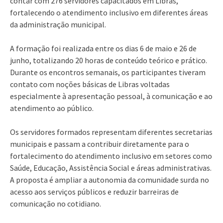
contar com 276 servidores capacitados em Libras,
fortalecendo o atendimento inclusivo em diferentes áreas
da administração municipal.
A formação foi realizada entre os dias 6 de maio e 26 de
junho, totalizando 20 horas de conteúdo teórico e prático.
Durante os encontros semanais, os participantes tiveram
contato com noções básicas de Libras voltadas
especialmente à apresentação pessoal, à comunicação e ao
atendimento ao público.
Os servidores formados representam diferentes secretarias
municipais e passam a contribuir diretamente para o
fortalecimento do atendimento inclusivo em setores como
Saúde, Educação, Assistência Social e áreas administrativas.
A proposta é ampliar a autonomia da comunidade surda no
acesso aos serviços públicos e reduzir barreiras de
comunicação no cotidiano.