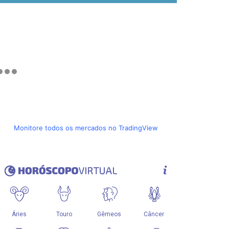
Monitore todos os mercados no TradingView