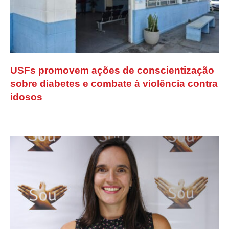
USFs promovem ações de conscientização
sobre diabetes e combate à violência contra
idosos