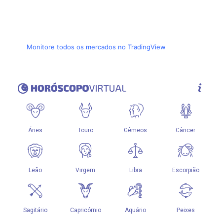
Monitore todos os mercados no TradingView