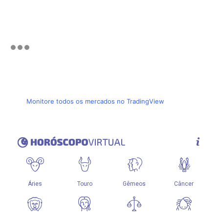
Monitore todos os mercados no TradingView