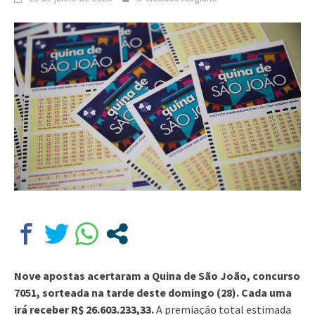
Nove apostas acertaram a Quina de São João, concurso
7051, sorteada na tarde deste domingo (28). Cada uma
irá receber R$ 26.603.233,33.
A premiação total estimada