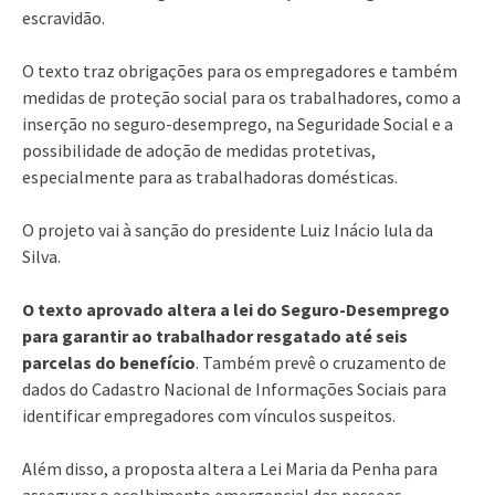
escravidão.
O texto traz obrigações para os empregadores e também
medidas de proteção social para os trabalhadores, como a
inserção no seguro-desemprego, na Seguridade Social e a
possibilidade de adoção de medidas protetivas,
especialmente para as trabalhadoras domésticas.
O projeto vai à sanção do presidente Luiz Inácio lula da
Silva.
O texto aprovado altera a lei do Seguro-Desemprego
para garantir ao trabalhador resgatado até seis
parcelas do benefício
. Também prevê o cruzamento de
dados do Cadastro Nacional de Informações Sociais para
identificar empregadores com vínculos suspeitos.
Além disso, a proposta altera a Lei Maria da Penha para
assegurar o acolhimento emergencial das pessoas