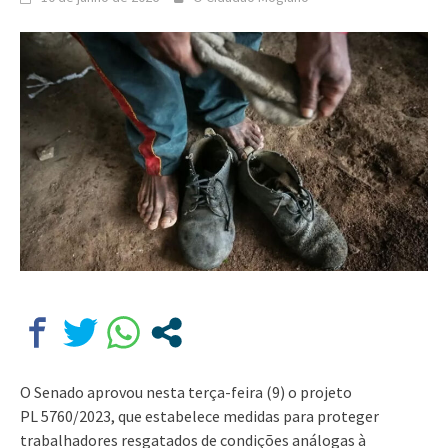
O Senado aprovou nesta terça-feira (9) o projeto
PL 5760/2023, que estabelece medidas para proteger
trabalhadores resgatados de condições análogas à