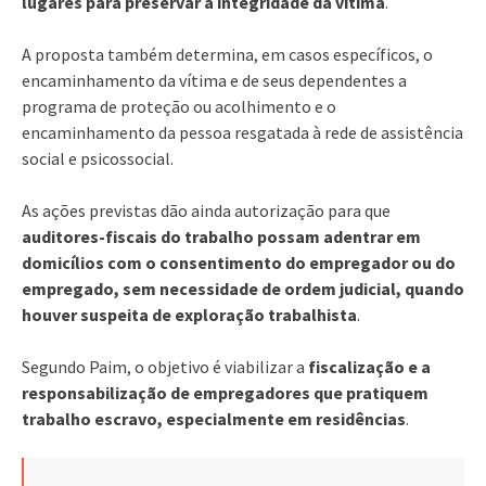
lugares para preservar a integridade da vítima
.
A proposta também determina, em casos específicos, o
encaminhamento da vítima e de seus dependentes a
programa de proteção ou acolhimento e o
encaminhamento da pessoa resgatada à rede de assistência
social e psicossocial.
As ações previstas dão ainda autorização para que
auditores-fiscais do trabalho possam adentrar em
domicílios com o consentimento do empregador ou do
empregado, sem necessidade de ordem judicial, quando
houver suspeita de exploração trabalhista
.
Segundo Paim, o objetivo é viabilizar a
fiscalização e a
responsabilização de empregadores que pratiquem
trabalho escravo, especialmente em residências
.