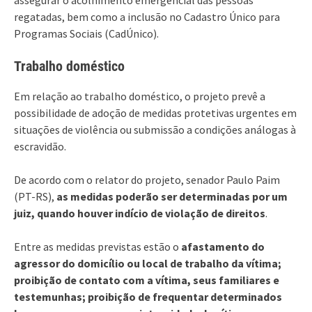
regatadas, bem como a inclusão no Cadastro Único para
Programas Sociais (CadÚnico).
Trabalho doméstico
Em relação ao trabalho doméstico, o projeto prevê a
possibilidade de adoção de medidas protetivas urgentes em
situações de violência ou submissão a condições análogas à
escravidão.
De acordo com o relator do projeto, senador Paulo Paim
(PT-RS),
as medidas poderão ser determinadas por um
juiz, quando houver indício de violação de direitos
.
Entre as medidas previstas estão o
afastamento do
agressor do domicílio ou local de trabalho da vítima;
proibição de contato com a vítima, seus familiares e
testemunhas; proibição de frequentar determinados