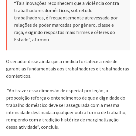
“Tais inovações reconhecem que a violência contra
trabalhadores domésticos, sobretudo
trabalhadoras, é frequentemente atravessada por
relações de poder marcadas por gênero, classe e
raça, exigindo respostas mais firmes e céleres do
Estado”, afirmou.
O senador disse ainda que a medida fortalece a rede de
garantias fundamentais aos trabalhadores e trabalhadoras
domésticos.
“Ao trazer essa dimensão de especial proteção, a
proposição reforça o entendimento de que a dignidade do
trabalho doméstico deve ser assegurada com a mesma
intensidade destinada a qualquer outra forma de trabalho,
rompendo com a tradição histórica de marginalização
dessa atividade”, concluiu.