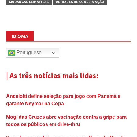
MUDANÇAS CLIMÁTICAS
UNIDADES DE CONSERVAÇÃO
IDIOMA
Portuguese
| As três notícias mais lidas:
Ancelotti define seleção para jogo com Panamá e
garante Neymar na Copa
Mogi das Cruzes abre vacinação contra a gripe para
todos os públicos em drive-thru