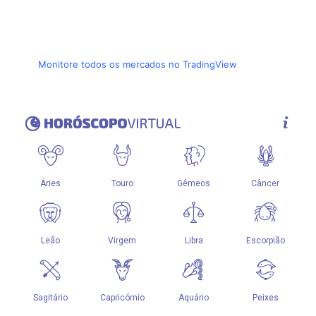
Monitore todos os mercados no TradingView