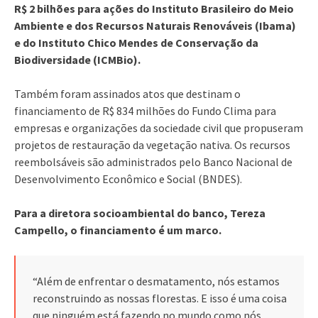
R$ 2 bilhões para ações do Instituto Brasileiro do Meio
Ambiente e dos Recursos Naturais Renováveis (Ibama)
e do Instituto Chico Mendes de Conservação da
Biodiversidade (ICMBio).
Também foram assinados atos que destinam o
financiamento de R$ 834 milhões do Fundo Clima para
empresas e organizações da sociedade civil que propuseram
projetos de restauração da vegetação nativa. Os recursos
reembolsáveis são administrados pelo Banco Nacional de
Desenvolvimento Econômico e Social (BNDES).
Para a diretora socioambiental do banco, Tereza
Campello, o financiamento é um marco.
“Além de enfrentar o desmatamento, nós estamos
reconstruindo as nossas florestas. E isso é uma coisa
que ninguém está fazendo no mundo como nós