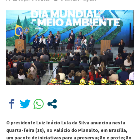
O presidente Luiz Inácio Lula da Silva anunciou nesta
quarta-feira (10), no Palácio do Planalto, em Brasília,
um pacote de iniciativas para a preservação e proteção