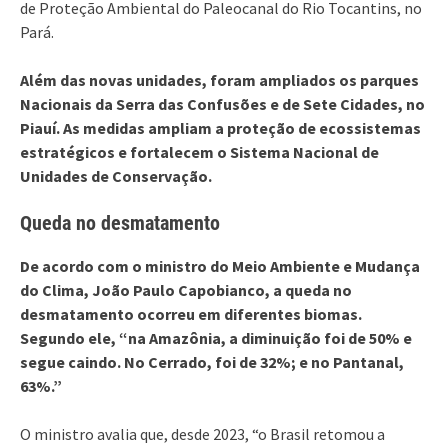
de Proteção Ambiental do Paleocanal do Rio Tocantins, no
Pará.
Além das novas unidades, foram ampliados os parques
Nacionais da Serra das Confusões e de Sete Cidades, no
Piauí. As medidas ampliam a proteção de ecossistemas
estratégicos e fortalecem o Sistema Nacional de
Unidades de Conservação.
Queda no desmatamento
De acordo com o ministro do Meio Ambiente e Mudança
do Clima, João Paulo Capobianco, a queda no
desmatamento ocorreu em diferentes biomas.
Segundo ele, “na Amazônia, a diminuição foi de 50% e
segue caindo. No Cerrado, foi de 32%; e no Pantanal,
63%.”
O ministro avalia que, desde 2023, “o Brasil retomou a