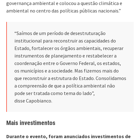
governança ambiental e colocou a questão climática e
ambiental no centro das políticas públicas nacionais.”
“Saímos de um período de desestruturação
institucional para reconstruir as capacidades do
Estado, fortalecer os órgãos ambientais, recuperar
instrumentos de planejamento e restabelecer a
coordenação entre o Governo Federal, os estados,
os municípios e a sociedade. Mas fizemos mais do
que reconstruir a estrutura do Estado. Consolidamos
a compreensão de que a política ambiental não
pode ser tratada como tema do lado”,
disse Capobianco.
Mais investimentos
Durante o evento, foram anunciados investimentos de