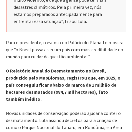
desastres climáticos. Pela primeira vez, nós
estamos preparados antecipadamente para
enfrentar essa situação”, frisou Lula.
Para o presidente, o evento no Palácio do Planalto mostra
que “o Brasil passa a ser um país com mais credibilidade no
mundo para cuidar da questão ambiental.”
O Relatório Anual do Desmatamento no Brasil,
produzido pelo MapBiomas, registrou que, em 2025, o
país conseguiu ficar abaixo da marca de 1 milhão de
hectares desmatados (984,7 mil hectares), fato
também inédito.
Novas unidades de conservação poderão ajudar a conter o
desmatamento. Lula assinou decretos para a criação de
como o Parque Nacional do Tanaru, em Rondônia, e a Área