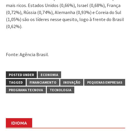
mais ricos. Estados Unidos (0,66%), Israel (0,68%), França
(0,72%), Rússia (0,74%), Alemanha (0,93%) e Coreia do Sul
(1,05%) são os líderes nesse quesito, logo à frente do Brasil
(0,62%).
Fonte: Agência Brasil.
POSTED UNDER
ECONOMIA
TAGGED
FINANCIAMENTO
INOVAÇÃO
PEQUENAS EMPRESAS
PROGRAMA TECNOVA
TECNOLOGIA
IDIOMA