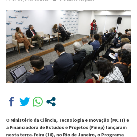
O Ministério da Ciência, Tecnologia e Inovação (MCTI) e
a Financiadora de Estudos e Projetos (Finep) lançaram
nesta terça-feira (16), no Rio de Janeiro, o Programa