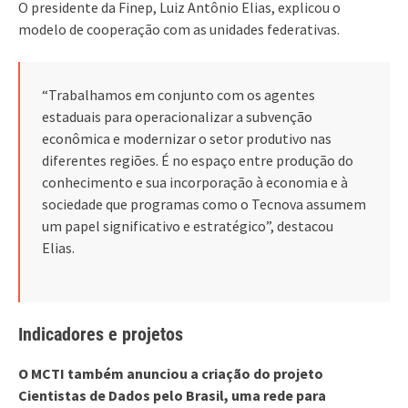
O presidente da Finep, Luiz Antônio Elias, explicou o
modelo de cooperação com as unidades federativas.
“Trabalhamos em conjunto com os agentes
estaduais para operacionalizar a subvenção
econômica e modernizar o setor produtivo nas
diferentes regiões. É no espaço entre produção do
conhecimento e sua incorporação à economia e à
sociedade que programas como o Tecnova assumem
um papel significativo e estratégico”, destacou
Elias.
Indicadores e projetos
O MCTI também anunciou a criação do projeto
Cientistas de Dados pelo Brasil, uma rede para