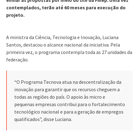
contemplados, terão até 60 meses para execução do
projeto.
A ministra da Ciência, Tecnologia e Inovação, Luciana
Santos, destacou o alcance nacional da iniciativa. Pela
primeira vez, o programa contempla toda as 27 unidades da
federação.
“O Programa Tecnova atua na descentralização da
inovação para garantir que os recursos cheguem a
todas as regiões do país. O apoio às micro e
pequenas empresas contribui para o fortalecimento
tecnológico nacional e para a geração de empregos
qualificados”, disse Luciana.