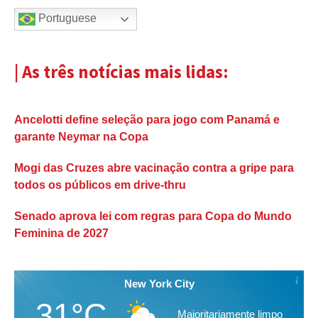
Portuguese
| As três notícias mais lidas:
Ancelotti define seleção para jogo com Panamá e
garante Neymar na Copa
Mogi das Cruzes abre vacinação contra a gripe para
todos os públicos em drive-thru
Senado aprova lei com regras para Copa do Mundo
Feminina de 2027
New York City
31°C
Maioritariamente limpo