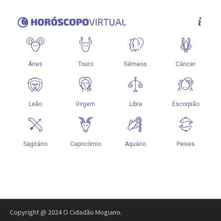
Copyright @ 2024 O Cidadão Mogiano.