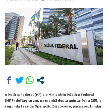
A Polícia Federal (PF) e o Ministério Público Federal
(MPF) deflagraram, na manhã desta quinta-feira (25), a
segunda fase da Operação Disclosure, para aprofundar