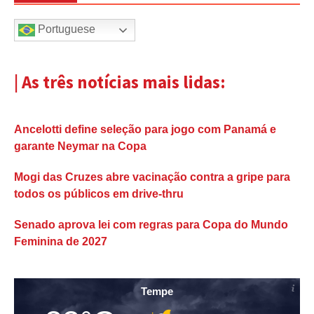
Portuguese
| As três notícias mais lidas:
Ancelotti define seleção para jogo com Panamá e
garante Neymar na Copa
Mogi das Cruzes abre vacinação contra a gripe para
todos os públicos em drive-thru
Senado aprova lei com regras para Copa do Mundo
Feminina de 2027
Tempe