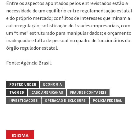
Entre os aspectos apontados pelos entrevistados estão a
necessidade de um equilíbrio entre regulamentação estatal
e do próprio mercado; conflitos de interesses que minam a
autorregulação; sofisticação de fraudes empresariais, com
um “time” estruturado para manipular dados; e orçamento
inadequado e falta de pessoal no quadro de funcionários do
órgão regulador estatal.
Fonte: Agência Brasil.
POSTED UNDER
ECONOMIA
TAGGED
CASO AMERICANAS
FRAUDES CONTABEIS
INVESTIGACOES
OPERACAO DISCLOSURE
POLICIA FEDERAL
IDIOMA