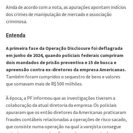
Ainda de acordo com a nota, as apurações apontam indícios
dos crimes de manipulação de mercado e associação
criminosa.
Entenda
A primeira fase da Operação Disclosure foi deflagrada
em junho de 2024, quando policiais federais cumpriram
dois mandados de prisão preventiva e 15 de busca e
apreensão contra ex-diretores da empresa Americanas.
Também foram cumpridos o sequestro de bens e valores
que somavam mais de R$ 500 milhões.
À época, a PF informou que as investigações tiveram a
colaboração da atual diretoria da empresa. Os policiais
apuraram que os então diretores da Americanas praticaram
fraudes contábeis relacionadas a operações de risco sacado,
que consiste numa operação na qual a varejista consegue