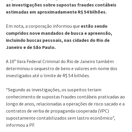
as investigações sobre supostas fraudes contábeis
estimadas em aproximadamente R$ 54 bilhões.
Em nota, a corporação informou que
estão sendo
cumpridos nove mandados de busca e apreensão,
incluindo buscas pessoais, nas cidades do Rio de
Janeiro e de São Paulo.
A 10ª Vara Federal Criminal do Rio de Janeiro também
determinou o sequestro de bens e valores em nome dos
investigados até o limite de R$ 54 bilhões.
“Segundo as investigações, os suspeitos teriam
conhecimento de supostas fraudes contábeis praticadas ao
longo de anos, relacionadas a operações de risco sacado e a
contratos de verba de propaganda cooperada (VPC)
supostamente contabilizados sem lastro econômico”,
informou a PF.