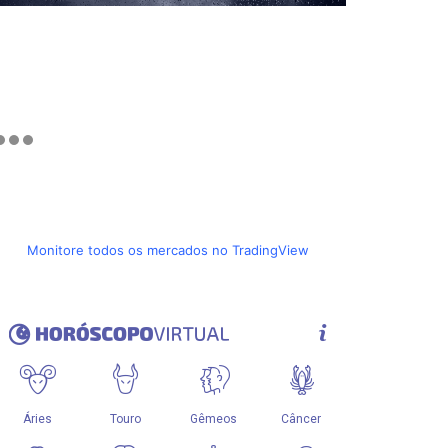
Monitore todos os mercados no TradingView