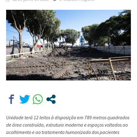
Unidade terá 12 leitos à disposição em 789 metros quadrados
de área construída, estrutura moderna e espaços voltados ao
acolhimento e ao tratamento humanizado dos pacientes