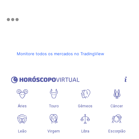
Monitore todos os mercados no TradingView