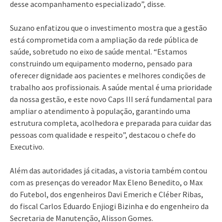
desse acompanhamento especializado”, disse.
Suzano enfatizou que o investimento mostra que a gestão
está comprometida com a ampliação da rede pública de
saúde, sobretudo no eixo de saúde mental. “Estamos
construindo um equipamento moderno, pensado para
oferecer dignidade aos pacientes e melhores condições de
trabalho aos profissionais. A saúde mental é uma prioridade
da nossa gestão, e este novo Caps III será fundamental para
ampliar o atendimento à população, garantindo uma
estrutura completa, acolhedora e preparada para cuidar das
pessoas com qualidade e respeito”, destacou o chefe do
Executivo.
Além das autoridades já citadas, a vistoria também contou
com as presenças do vereador Max Eleno Benedito, o Max
do Futebol, dos engenheiros Davi Emerich e Cléber Ribas,
do fiscal Carlos Eduardo Enjiogi Bizinha e do engenheiro da
Secretaria de Manutenção, Alisson Gomes.