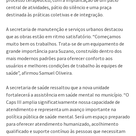
central de atividades, pátio do silêncio e uma praça
destinada às práticas coletivas e de integração.
A secretaria de manutenção e serviços urbanos destacou
que as obras estão em ritmo satisfatório. “Começamos
muito bem os trabalhos. Trata-se de um equipamento de
grande importância para Suzano, construído dentro dos
mais modernos padrões para oferecer conforto aos
usuários e melhores condições de trabalho às equipes de
saúde”, afirmou Samuel Oliveira.
A secretaria de saúde ressaltou que a nova unidade
fortalecerá a assistência em saúde mental no município. “O
Caps III amplia significativamente nossa capacidade de
atendimento e representa um avanço importante na
política pública de saúde mental. Será um espaço preparado
para oferecer atendimento humanizado, acolhimento
qualificado e suporte contínuo às pessoas que necessitam