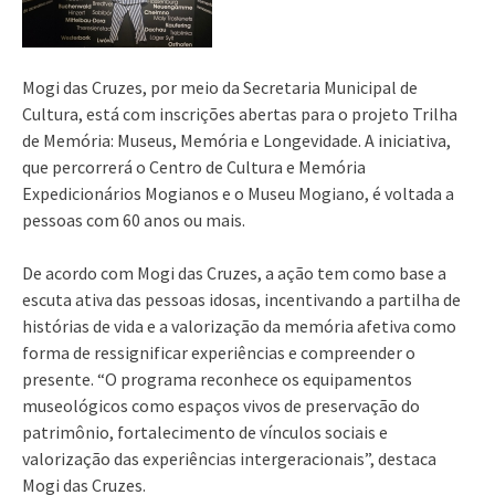
Mogi das Cruzes, por meio da Secretaria Municipal de
Cultura, está com inscrições abertas para o projeto Trilha
de Memória: Museus, Memória e Longevidade. A iniciativa,
que percorrerá o Centro de Cultura e Memória
Expedicionários Mogianos e o Museu Mogiano, é voltada a
pessoas com 60 anos ou mais.
De acordo com Mogi das Cruzes, a ação tem como base a
escuta ativa das pessoas idosas, incentivando a partilha de
histórias de vida e a valorização da memória afetiva como
forma de ressignificar experiências e compreender o
presente. “O programa reconhece os equipamentos
museológicos como espaços vivos de preservação do
patrimônio, fortalecimento de vínculos sociais e
valorização das experiências intergeracionais”, destaca
Mogi das Cruzes.