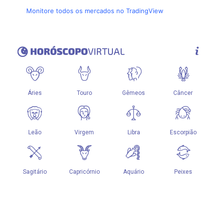
Monitore todos os mercados no TradingView