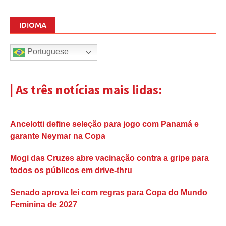
IDIOMA
Portuguese
| As três notícias mais lidas:
Ancelotti define seleção para jogo com Panamá e
garante Neymar na Copa
Mogi das Cruzes abre vacinação contra a gripe para
todos os públicos em drive-thru
Senado aprova lei com regras para Copa do Mundo
Feminina de 2027