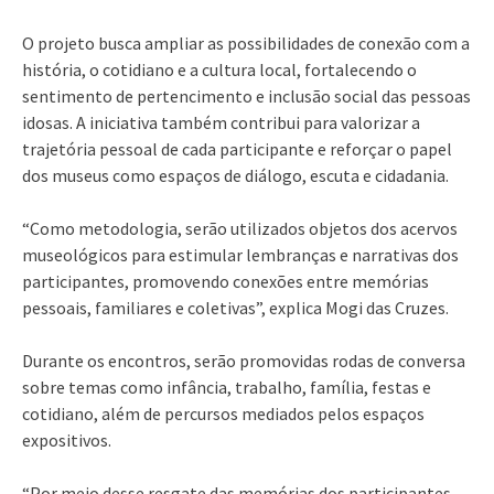
O projeto busca ampliar as possibilidades de conexão com a
história, o cotidiano e a cultura local, fortalecendo o
sentimento de pertencimento e inclusão social das pessoas
idosas. A iniciativa também contribui para valorizar a
trajetória pessoal de cada participante e reforçar o papel
dos museus como espaços de diálogo, escuta e cidadania.
“Como metodologia, serão utilizados objetos dos acervos
museológicos para estimular lembranças e narrativas dos
participantes, promovendo conexões entre memórias
pessoais, familiares e coletivas”, explica Mogi das Cruzes.
Durante os encontros, serão promovidas rodas de conversa
sobre temas como infância, trabalho, família, festas e
cotidiano, além de percursos mediados pelos espaços
expositivos.
“Por meio desse resgate das memórias dos participantes,