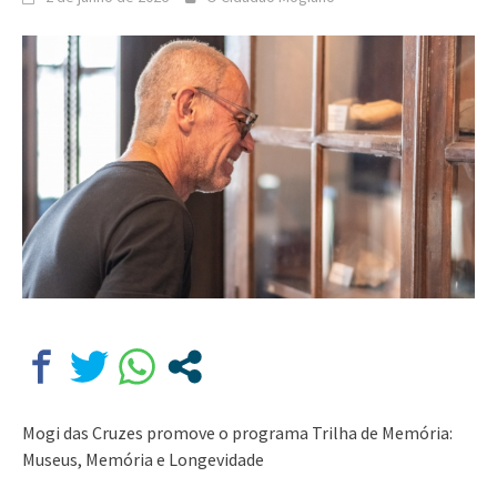
Mogi das Cruzes promove o programa Trilha de Memória:
Museus, Memória e Longevidade