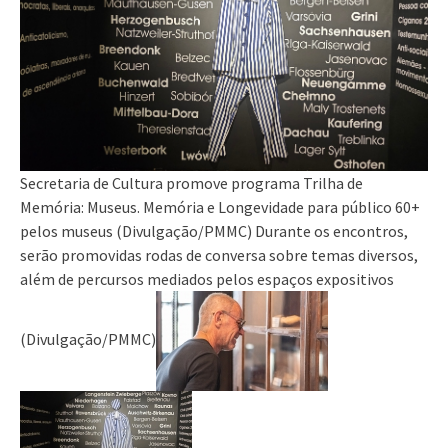
Secretaria de Cultura promove programa Trilha de
Memória: Museus. Memória e Longevidade para público 60+
pelos museus (Divulgação/PMMC) Durante os encontros,
serão promovidas rodas de conversa sobre temas diversos,
além de percursos mediados pelos espaços expositivos
(Divulgação/PMMC)