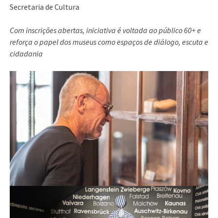
Secretaria de Cultura
Com inscrições abertas, iniciativa é voltada ao público 60+ e
reforça o papel dos museus como espaços de diálogo, escuta e
cidadania