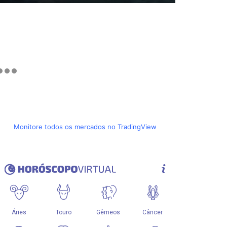
Monitore todos os mercados no TradingView