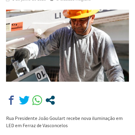
Rua Presidente João Goulart recebe nova iluminação em
LED em Ferraz de Vasconcelos