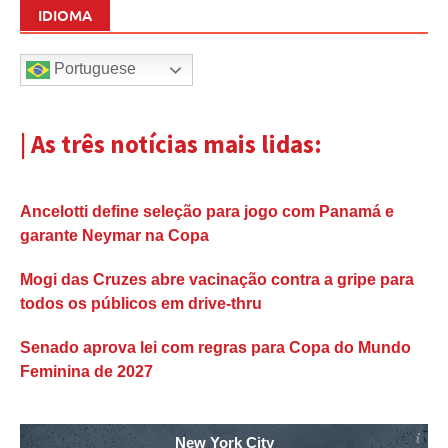
IDIOMA
Portuguese
| As três notícias mais lidas:
Ancelotti define seleção para jogo com Panamá e
garante Neymar na Copa
Mogi das Cruzes abre vacinação contra a gripe para
todos os públicos em drive-thru
Senado aprova lei com regras para Copa do Mundo
Feminina de 2027
New York City