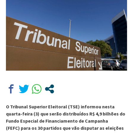
O Tribunal Superior Eleitoral (TSE) informou nesta
quarta-feira (3) que serão distribuídos R$ 4,9 bilhões do
Fundo Especial de Financiamento de Campanha
(FEFC) para os 30 partidos que vão disputar as eleições