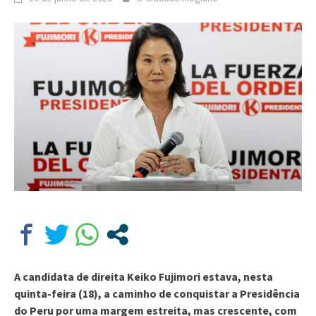
A candidata de direita Keiko Fujimori estava, nesta
quinta-feira (18), a caminho de conquistar a Presidência
do Peru por uma margem estreita, mas crescente, com