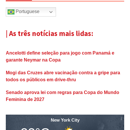
Portuguese
| As três notícias mais lidas:
Ancelotti define seleção para jogo com Panamá e
garante Neymar na Copa
Mogi das Cruzes abre vacinação contra a gripe para
todos os públicos em drive-thru
Senado aprova lei com regras para Copa do Mundo
Feminina de 2027
New York City