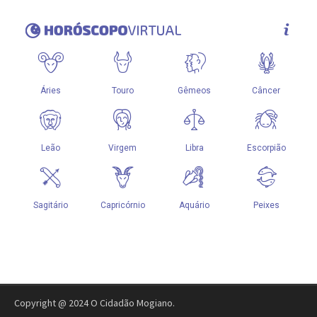
Copyright @ 2024 O Cidadão Mogiano.