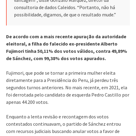
consultoria de dados Caleidos. “Portanto, não há
possibilidade, digamos, de que o resultado mude.”
De acordo com a mais recente apuração da autoridade
eleitoral, a filha do falecido ex-presidente Alberto
Fujimori tinha 50,11% dos votos válidos, contra 49,89%
de Sánchez, com 99,38% dos votos apurados.
Fujimori, que pode se tornar a primeira mulher eleita
diretamente para a Presidência do Peru, já perdeu três
segundos turnos anteriores. No mais recente, em 2021, ela
foi derrotada pelo candidato de esquerda Pedro Castillo por
apenas 44.200 votos.
Enquanto a lenta revisão e recontagem dos votos
contestados continuavam, o partido de Sánchez entrou
com recursos judiciais buscando anular votos a favor de