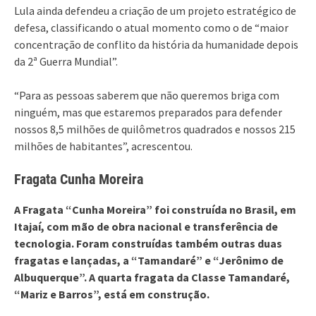
Lula ainda defendeu a criação de um projeto estratégico de
defesa, classificando o atual momento como o de “maior
concentração de conflito da história da humanidade depois
da 2ª Guerra Mundial”.
“Para as pessoas saberem que não queremos briga com
ninguém, mas que estaremos preparados para defender
nossos 8,5 milhões de quilômetros quadrados e nossos 215
milhões de habitantes”, acrescentou.
Fragata Cunha Moreira
A Fragata “Cunha Moreira” foi construída no Brasil, em
Itajaí, com mão de obra nacional e transferência de
tecnologia. Foram construídas também outras duas
fragatas e lançadas, a “Tamandaré” e “Jerônimo de
Albuquerque”. A quarta fragata da Classe Tamandaré,
“Mariz e Barros”, está em construção.