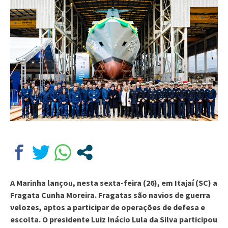
A Marinha lançou, nesta sexta-feira (26), em Itajaí (SC) a
Fragata Cunha Moreira. Fragatas são navios de guerra
velozes, aptos a participar de operações de defesa e
escolta. O presidente Luiz Inácio Lula da Silva participou