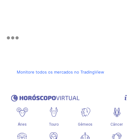
Monitore todos os mercados no TradingView