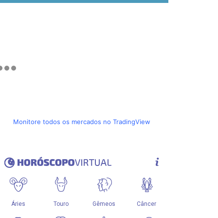
Monitore todos os mercados no TradingView