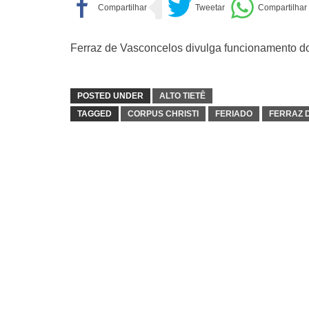
Ferraz de Vasconcelos divulga funcionamento dos
POSTED UNDER
ALTO TIETÊ
TAGGED
CORPUS CHRISTI
FERIADO
FERRAZ 