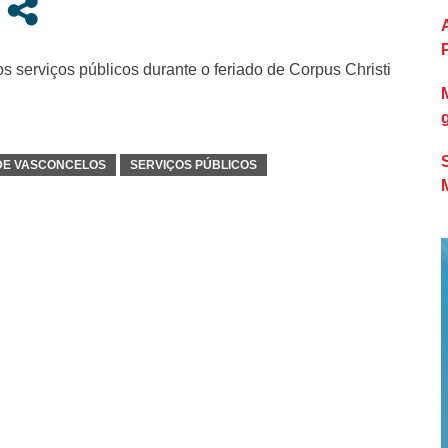
 serviços públicos durante o feriado de Corpus Christi
DE VASCONCELOS
SERVIÇOS PÚBLICOS