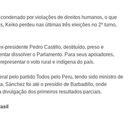
), condenado por violações de direitos humanos, o que
s, Keiko perdeu nas últimas três eleições no 2º turno,
x-presidente Pedro Castillo, destituído, preso e
entar dissolver o Parlamento. Para seus apoiadores,
 representar o voto rural e indígena do país.
al pelo partido Todos pelo Peru, tendo sido ministro de
, Sánchez foi até o presídio de Barbadillo, onde
a divulgação dos primeiros resultados parciais.
asil