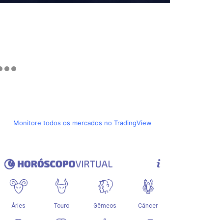
Monitore todos os mercados no TradingView