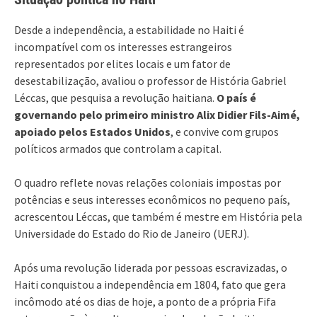
Desde a independência, a estabilidade no Haiti é
incompatível com os interesses estrangeiros
representados por elites locais e um fator de
desestabilização, avaliou o professor de História Gabriel
Léccas, que pesquisa a revolução haitiana.
O país é
governando pelo primeiro ministro Alix Didier Fils-Aimé,
apoiado pelos Estados Unidos
, e convive com grupos
políticos armados que controlam a capital.
O quadro reflete novas relações coloniais impostas por
potências e seus interesses econômicos no pequeno país,
acrescentou Léccas, que também é mestre em História pela
Universidade do Estado do Rio de Janeiro (UERJ).
Após uma revolução liderada por pessoas escravizadas, o
Haiti conquistou a independência em 1804, fato que gera
incômodo até os dias de hoje, a ponto de a própria Fifa