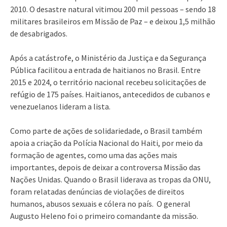
2010. O desastre natural vitimou 200 mil pessoas – sendo 18
militares brasileiros em Missão de Paz – e deixou 1,5 milhão
de desabrigados.
Após a catástrofe, o Ministério da Justiça e da Segurança
Pública facilitou a entrada de haitianos no Brasil. Entre
2015 e 2024, o território nacional recebeu solicitações de
refúgio de 175 países. Haitianos, antecedidos de cubanos e
venezuelanos lideram a lista.
Como parte de ações de solidariedade, o Brasil também
apoia a criação da Polícia Nacional do Haiti, por meio da
formação de agentes, como uma das ações mais
importantes, depois de deixar a controversa Missão das
Nações Unidas. Quando o Brasil liderava as tropas da ONU,
foram relatadas denúncias de violações de direitos
humanos, abusos sexuais e cólera no país. O general
Augusto Heleno foi o primeiro comandante da missão.