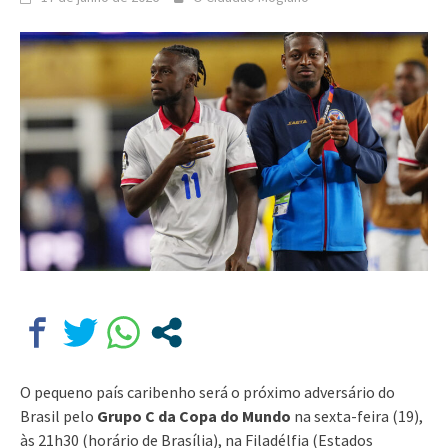
O pequeno país caribenho será o próximo adversário do
Brasil pelo
Grupo C da Copa do Mundo
na sexta-feira (19),
às 21h30 (horário de Brasília), na Filadélfia (Estados