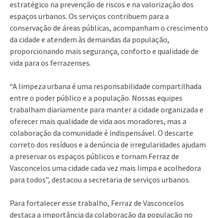
estratégico na prevenção de riscos e na valorização dos
espaços urbanos. Os serviços contribuem para a
conservação de áreas públicas, acompanham o crescimento
da cidade e atendem às demandas da população,
proporcionando mais segurança, conforto e qualidade de
vida para os ferrazenses.
“A limpeza urbana é uma responsabilidade compartilhada
entre o poder público e a população. Nossas equipes
trabalham diariamente para manter a cidade organizada e
oferecer mais qualidade de vida aos moradores, mas a
colaboração da comunidade é indispensável. O descarte
correto dos resíduos e a denúncia de irregularidades ajudam
a preservar os espaços públicos e tornam Ferraz de
Vasconcelos uma cidade cada vez mais limpa e acolhedora
para todos”, destacou a secretaria de serviços urbanos.
Para fortalecer esse trabalho, Ferraz de Vasconcelos
destaca a importância da colaboração da população no