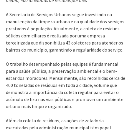
média, 400 toneladas de resíduos por mês
A Secretaria de Serviços Urbanos segue investindo na
manutenção da limpeza urbana e na qualidade dos serviços
prestados à população. Atualmente, a coleta de resíduos
sólidos domiciliares é realizada por uma empresa
terceirizada que disponibiliza 43 coletores para atender os
bairros do município, garantindo a regularidade do serviço.
O trabalho desempenhado pelas equipes é fundamental
para a saúde pública, a preservação ambiental e o bem-
estar dos moradores. Mensalmente, são recolhidas cerca de
400 toneladas de resíduos em toda a cidade, volume que
demonstra a importância da coleta regular para evitar o
acúmulo de lixo nas vias públicas e promover um ambiente
urbano mais limpo e organizado.
Além da coleta de resíduos, as ações de zeladoria
executadas pela administração municipal têm papel