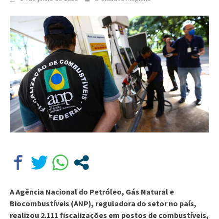
A Agência Nacional do Petróleo, Gás Natural e
Biocombustíveis (ANP), reguladora do setor no país,
realizou 2.111 fiscalizações em postos de combustíveis,