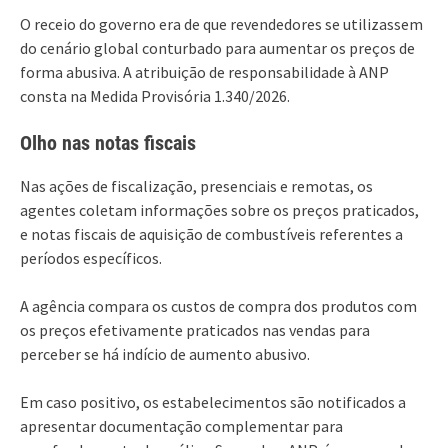
O receio do governo era de que revendedores se utilizassem
do cenário global conturbado para aumentar os preços de
forma abusiva. A atribuição de responsabilidade à ANP
consta na Medida Provisória 1.340/2026.
Olho nas notas fiscais
Nas ações de fiscalização, presenciais e remotas, os
agentes coletam informações sobre os preços praticados,
e notas fiscais de aquisição de combustíveis referentes a
períodos específicos.
A agência compara os custos de compra dos produtos com
os preços efetivamente praticados nas vendas para
perceber se há indício de aumento abusivo.
Em caso positivo, os estabelecimentos são notificados a
apresentar documentação complementar para