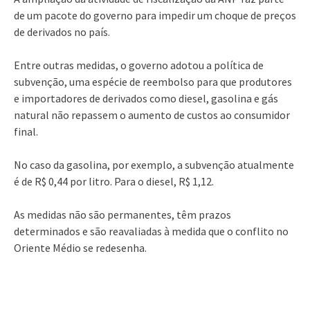
de um pacote do governo para impedir um choque de preços
de derivados no país.
Entre outras medidas, o governo adotou a política de
subvenção, uma espécie de reembolso para que produtores
e importadores de derivados como diesel, gasolina e gás
natural não repassem o aumento de custos ao consumidor
final.
No caso da gasolina, por exemplo, a subvenção atualmente
é de R$ 0,44 por litro. Para o diesel, R$ 1,12.
As medidas não são permanentes, têm prazos
determinados e são reavaliadas à medida que o conflito no
Oriente Médio se redesenha.