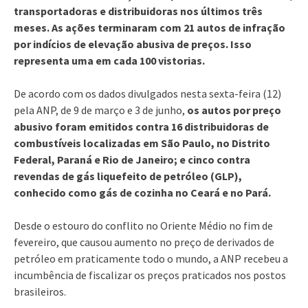
transportadoras e distribuidoras nos últimos três
meses. As ações terminaram com 21 autos de infração
por indícios de elevação abusiva de preços. Isso
representa uma em cada 100 vistorias.
De acordo com os dados divulgados nesta sexta-feira (12)
pela ANP, de 9 de março e 3 de junho,
os autos por preço
abusivo foram emitidos contra 16 distribuidoras de
combustíveis localizadas em São Paulo, no Distrito
Federal, Paraná e Rio de Janeiro; e cinco contra
revendas de gás liquefeito de petróleo (GLP),
conhecido como gás de cozinha no Ceará e no Pará.
Desde o estouro do conflito no Oriente Médio no fim de
fevereiro, que causou aumento no preço de derivados de
petróleo em praticamente todo o mundo, a ANP recebeu a
incumbência de fiscalizar os preços praticados nos postos
brasileiros.