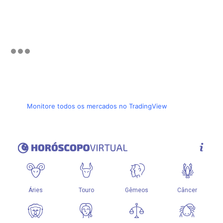
Monitore todos os mercados no TradingView