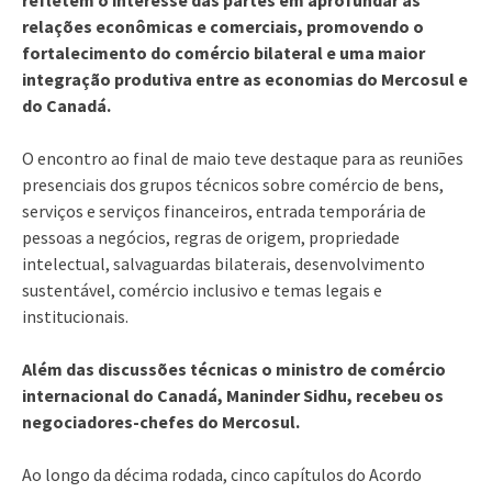
relações econômicas e comerciais, promovendo o
fortalecimento do comércio bilateral e uma maior
integração produtiva entre as economias do Mercosul e
do Canadá.
O encontro ao final de maio teve destaque para as reuniões
presenciais dos grupos técnicos sobre comércio de bens,
serviços e serviços financeiros, entrada temporária de
pessoas a negócios, regras de origem, propriedade
intelectual, salvaguardas bilaterais, desenvolvimento
sustentável, comércio inclusivo e temas legais e
institucionais.
Além das discussões técnicas o ministro de comércio
internacional do Canadá, Maninder Sidhu, recebeu os
negociadores-chefes do Mercosul.
Ao longo da décima rodada, cinco capítulos do Acordo