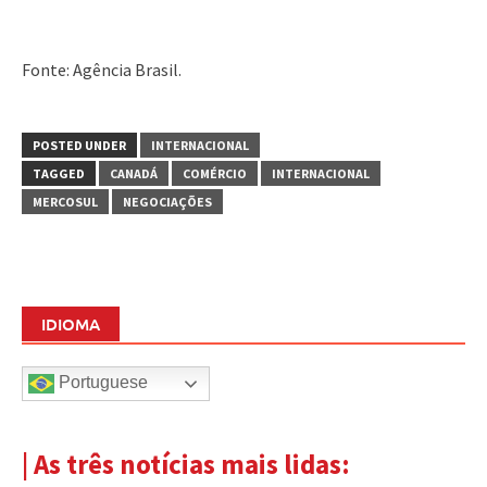
Fonte: Agência Brasil.
POSTED UNDER
INTERNACIONAL
TAGGED
CANADÁ
COMÉRCIO
INTERNACIONAL
MERCOSUL
NEGOCIAÇÕES
IDIOMA
Portuguese
| As três notícias mais lidas: