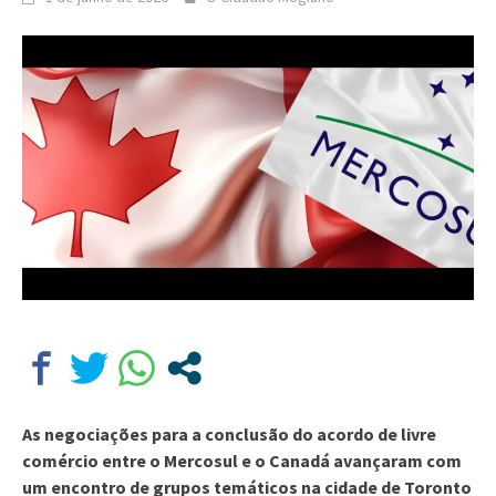
As negociações para a conclusão do acordo de livre
comércio entre o Mercosul e o Canadá avançaram com
um encontro de grupos temáticos na cidade de Toronto