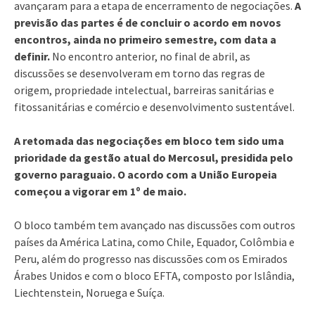
avançaram para a etapa de encerramento de negociações.
A
previsão das partes é de concluir o acordo em novos
encontros, ainda no primeiro semestre, com data a
definir.
No encontro anterior, no final de abril, as
discussões se desenvolveram em torno das regras de
origem, propriedade intelectual, barreiras sanitárias e
fitossanitárias e comércio e desenvolvimento sustentável.
A retomada das negociações em bloco tem sido uma
prioridade da gestão atual do Mercosul, presidida pelo
governo paraguaio. O acordo com a União Europeia
começou a vigorar em 1º de maio.
O bloco também tem avançado nas discussões com outros
países da América Latina, como Chile, Equador, Colômbia e
Peru, além do progresso nas discussões com os Emirados
Árabes Unidos e com o bloco EFTA, composto por Islândia,
Liechtenstein, Noruega e Suíça.