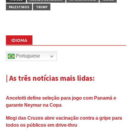
PALESTINOS
TRUMP
IDIOMA
Portuguese
| As três notícias mais lidas:
Ancelotti define seleção para jogo com Panamá e
garante Neymar na Copa
Mogi das Cruzes abre vacinação contra a gripe para
todos os públicos em drive-thru