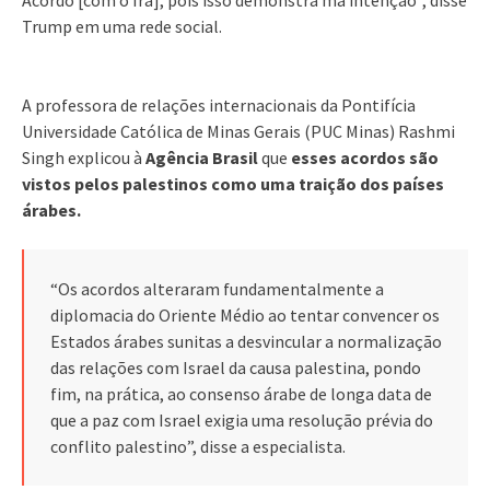
Trump em uma rede social.
A professora de relações internacionais da Pontifícia
Universidade Católica de Minas Gerais (PUC Minas) Rashmi
Singh explicou à
Agência Brasil
que
esses acordos são
vistos pelos palestinos como uma traição dos países
árabes.
“Os acordos alteraram fundamentalmente a
diplomacia do Oriente Médio ao tentar convencer os
Estados árabes sunitas a desvincular a normalização
das relações com Israel da causa palestina, pondo
fim, na prática, ao consenso árabe de longa data de
que a paz com Israel exigia uma resolução prévia do
conflito palestino”, disse a especialista.