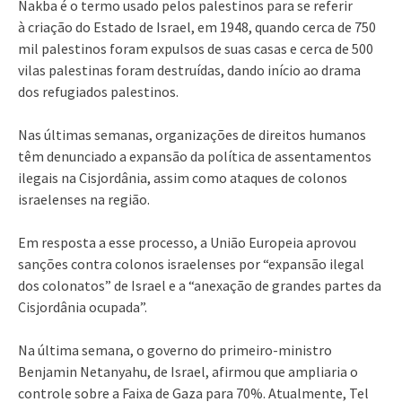
Nakba é o termo usado pelos palestinos para se referir
à criação do Estado de Israel, em 1948, quando cerca de 750
mil palestinos foram expulsos de suas casas e cerca de 500
vilas palestinas foram destruídas, dando início ao drama
dos refugiados palestinos.
Nas últimas semanas, organizações de direitos humanos
têm denunciado a expansão da política de assentamentos
ilegais na Cisjordânia, assim como ataques de colonos
israelenses na região.
Em resposta a esse processo, a União Europeia aprovou
sanções contra colonos israelenses por “expansão ilegal
dos colonatos” de Israel e a “anexação de grandes partes da
Cisjordânia ocupada”.
Na última semana, o governo do primeiro-ministro
Benjamin Netanyahu, de Israel, afirmou que ampliaria o
controle sobre a Faixa de Gaza para 70%. Atualmente, Tel