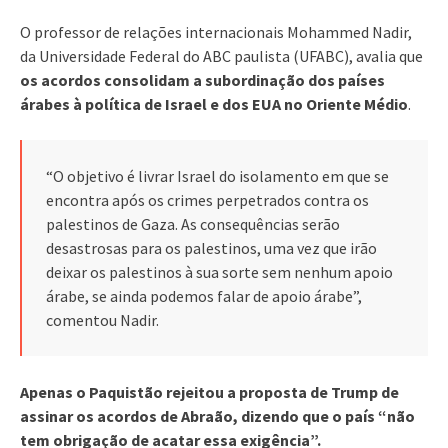
O professor de relações internacionais Mohammed Nadir,
da Universidade Federal do ABC paulista (UFABC), avalia que
os acordos consolidam a subordinação dos países
árabes à política de Israel e dos EUA no Oriente Médio
.
“O objetivo é livrar Israel do isolamento em que se
encontra após os crimes perpetrados contra os
palestinos de Gaza. As consequências serão
desastrosas para os palestinos, uma vez que irão
deixar os palestinos à sua sorte sem nenhum apoio
árabe, se ainda podemos falar de apoio árabe”,
comentou Nadir.
Apenas o Paquistão rejeitou a proposta de Trump de
assinar os acordos de Abraão, dizendo que o país “não
tem obrigação de acatar essa exigência”.