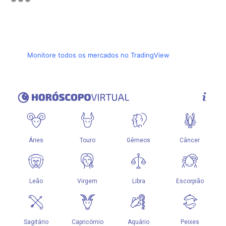
Monitore todos os mercados no TradingView