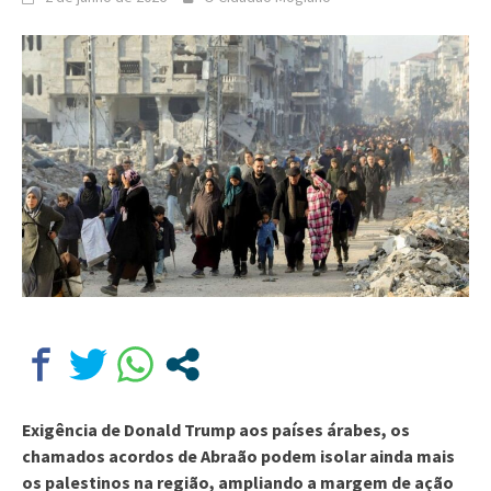
Exigência de Donald Trump aos países árabes, os
chamados acordos de Abraão podem isolar ainda mais
os palestinos na região, ampliando a margem de ação