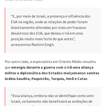
“E, por meio de Israel, a presença e influência dos
EUA na região, onde as relações de poder foram
drasticamente alteradas por mais um fracasso
desastroso dos EUA, que deixou o Irã em uma
posição muito mais forte do que antes”,
acrescentou Rashmi Singh.
Por outro lado, a especialista em Oriente Médio ressalta
que
emergiu durante a guerra com o Irã uma aliança
militar e diplomática dos Estados mulçumanos sunitas
Arábia Saudita, Paquistão, Turquia, Omã e Catar.
“Essa aliança, embora não se identifique como anti-
Israel, certamente não beneficiará as ambições de