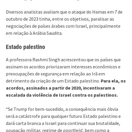
Diversos analistas avaliam que o ataque do Hamas em 7 de
outubro de 2023 tinha, entre os objetivos, paralisar as
negociações de países árabes com Israel, principalmente
em relação à Arábia Saudita.
Estado palestino
A professora Rashmi Singh acrescentou que os países que
assinam os acordos priorizaram interesses econômicos e
preocupações de segurança em relação ao Irã em
detrimento da criação de um Estado palestino.
Para ela, os
acordos, assinados a partir de 2020, incentivaram a
escalada da violência de Israel contra os palestinos.
“Se Trump for bem-sucedido, a consequência mais óbvia
será a catástrofe para qualquer futuro Estado palestino e
dará carta branca a Israel para continuar sua brutalidade,
ocupação militar, regime de
apartheid
, bem como a