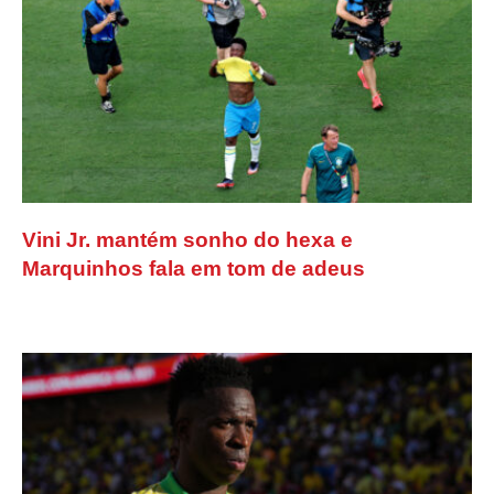
Vini Jr. mantém sonho do hexa e
Marquinhos fala em tom de adeus