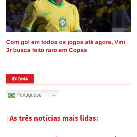
Com gol em todos os jogos até agora, Vini
Jr busca feito raro em Copas
IDIOMA
Portuguese
| As três notícias mais lidas: