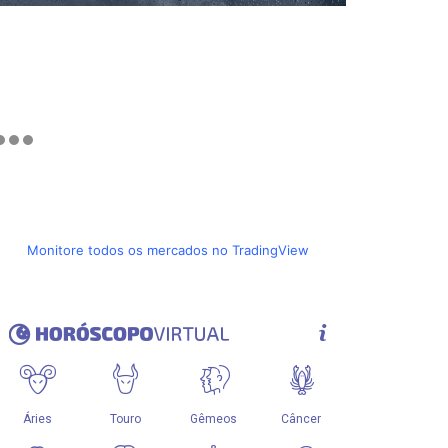
Monitore todos os mercados no TradingView