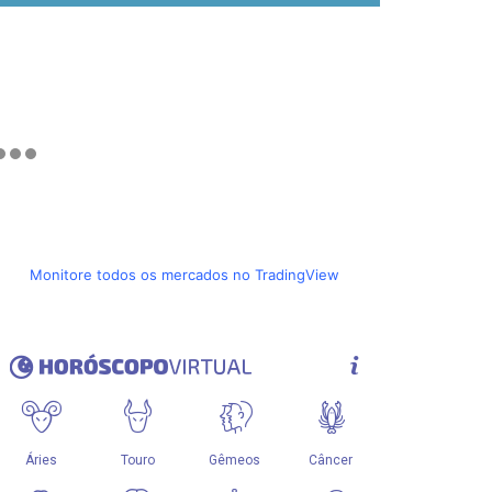
Monitore todos os mercados no TradingView