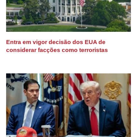
Entra em vigor decisão dos EUA de
considerar facções como terroristas