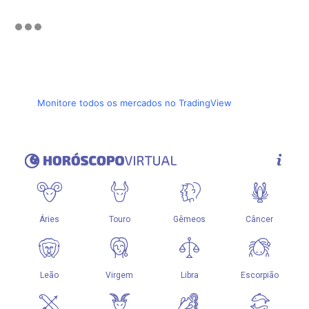
Monitore todos os mercados no TradingView