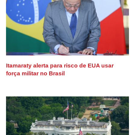
Itamaraty alerta para risco de EUA usar
força militar no Brasil