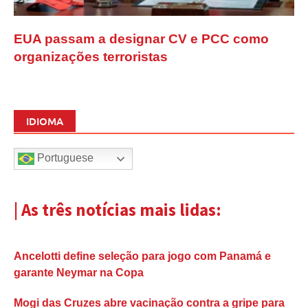
EUA passam a designar CV e PCC como
organizações terroristas
IDIOMA
Portuguese
| As três notícias mais lidas:
Ancelotti define seleção para jogo com Panamá e
garante Neymar na Copa
Mogi das Cruzes abre vacinação contra a gripe para