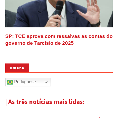
SP: TCE aprova com ressalvas as contas do
governo de Tarcísio de 2025
IDIOMA
Portuguese
| As três notícias mais lidas: