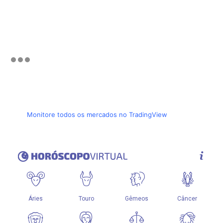
Monitore todos os mercados no TradingView