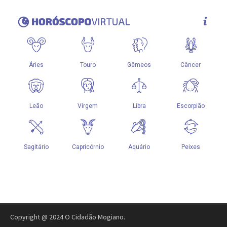
Copyright @ 2024 O Cidadão Mogiano.