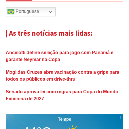
Portuguese
| As três notícias mais lidas:
Ancelotti define seleção para jogo com Panamá e
garante Neymar na Copa
Mogi das Cruzes abre vacinação contra a gripe para
todos os públicos em drive-thru
Senado aprova lei com regras para Copa do Mundo
Feminina de 2027
Tempe