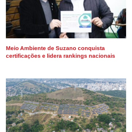
Meio Ambiente de Suzano conquista
certificações e lidera rankings nacionais