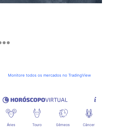
Monitore todos os mercados no TradingView