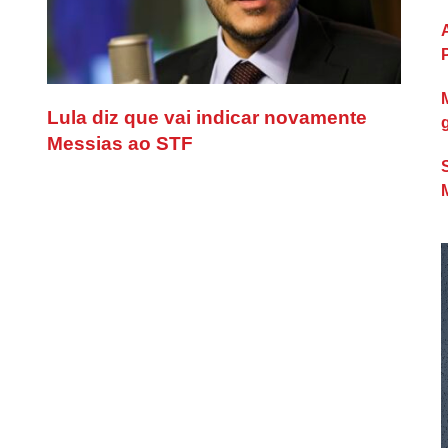
Lula diz que vai indicar novamente
Messias ao STF