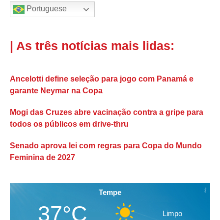
Portuguese
| As três notícias mais lidas:
Ancelotti define seleção para jogo com Panamá e
garante Neymar na Copa
Mogi das Cruzes abre vacinação contra a gripe para
todos os públicos em drive-thru
Senado aprova lei com regras para Copa do Mundo
Feminina de 2027
Tempe
37°C
Limpo