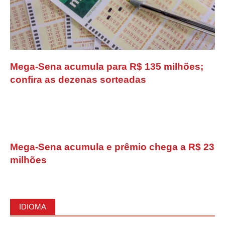
Mega-Sena acumula para R$ 135 milhões;
confira as dezenas sorteadas
Mega-Sena acumula e prêmio chega a R$ 23
milhões
IDIOMA