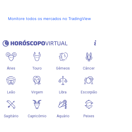
Monitore todos os mercados no TradingView