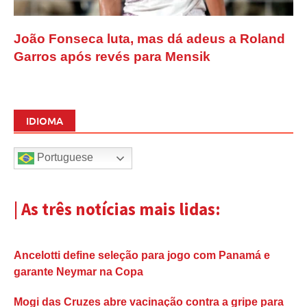
João Fonseca luta, mas dá adeus a Roland
Garros após revés para Mensik
IDIOMA
Portuguese
| As três notícias mais lidas:
Ancelotti define seleção para jogo com Panamá e
garante Neymar na Copa
Mogi das Cruzes abre vacinação contra a gripe para