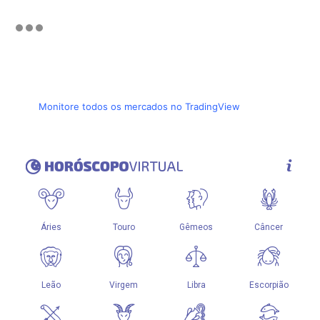
Monitore todos os mercados no TradingView