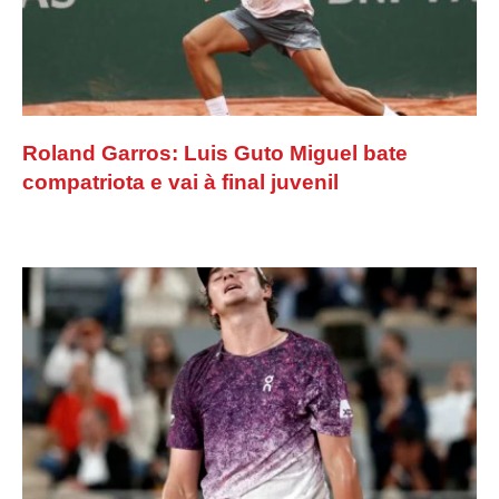
Roland Garros: Luis Guto Miguel bate
compatriota e vai à final juvenil