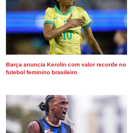
Barça anuncia Kerolin com valor recorde no
futebol feminino brasileiro