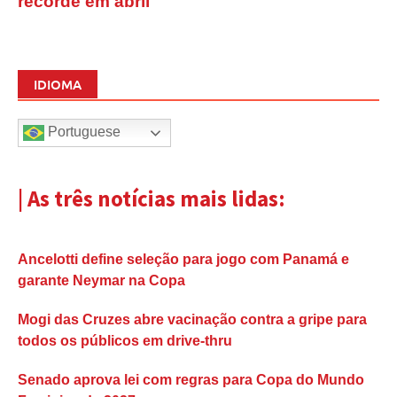
recorde em abril
IDIOMA
Portuguese
| As três notícias mais lidas:
Ancelotti define seleção para jogo com Panamá e
garante Neymar na Copa
Mogi das Cruzes abre vacinação contra a gripe para
todos os públicos em drive-thru
Senado aprova lei com regras para Copa do Mundo