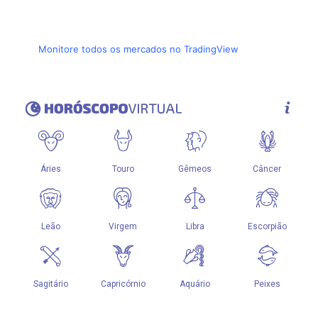
Monitore todos os mercados no TradingView