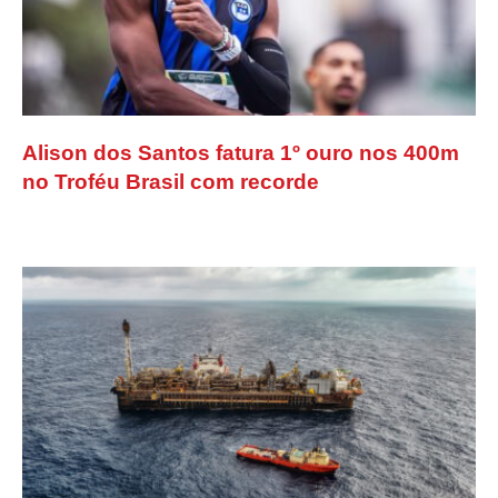
Alison dos Santos fatura 1º ouro nos 400m
no Troféu Brasil com recorde