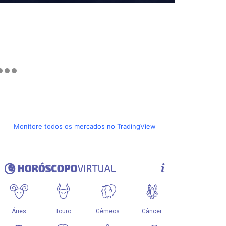
Monitore todos os mercados no TradingView