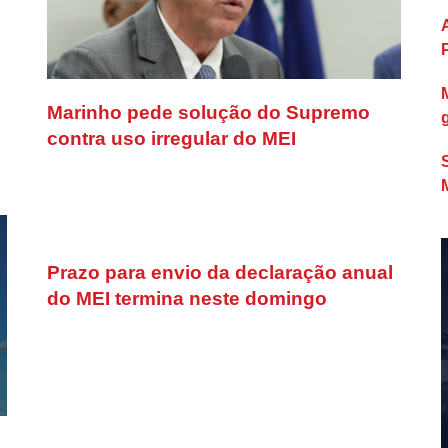
Marinho pede solução do Supremo
contra uso irregular do MEI
Prazo para envio da declaração anual
do MEI termina neste domingo