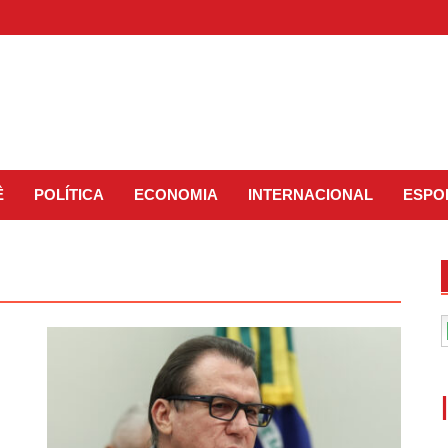
Ê
POLÍTICA
ECONOMIA
INTERNACIONAL
ESPO